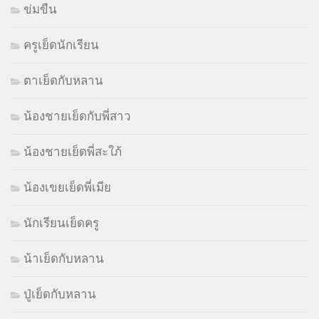
ข่มขืน
ครูเย็ดนักเรียน
ตาเย็ดกับหลาน
น้องชายเย็ดกับพี่สาว
น้องชายเย็ดพี่สะใภ้
น้องเขยเย็ดพี่เมีย
นักเรียนเย็ดครู
น้าเย็ดกับหลาน
ปู่เย็ดกับหลาน