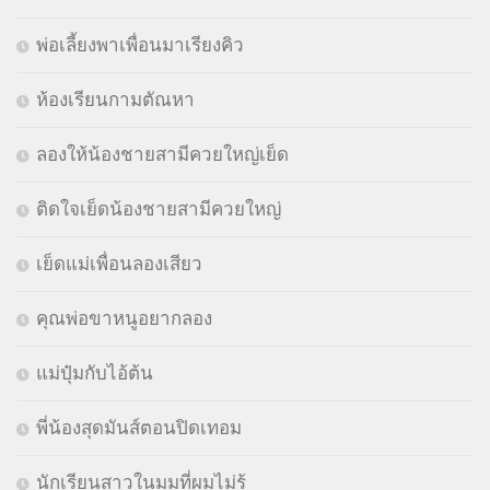
พ่อเลี้ยงพาเพื่อนมาเรียงคิว
ห้องเรียนกามตัณหา
ลองให้น้องชายสามีควยใหญ่เย็ด
ติดใจเย็ดน้องชายสามีควยใหญ่
เย็ดแม่เพื่อนลองเสียว
คุณพ่อขาหนูอยากลอง
แม่ปุ๋มกับไอ้ต้น
พี่น้องสุดมันส์ตอนปิดเทอม
นักเรียนสาวในมุมที่ผมไม่รู้