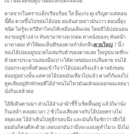
เป้า ผมเลยขอดูบ้างผมถึงกับตะลึงเลย
ตาลจากในคราบเด็กเรียบร้อย ใส ยิ้มเก่ง ดูเจริญตาแต่ตอน
นี้คือ ตาลขึ้นไปขย่มไอ้ปอย ผมอันสวยยาวมันวาว ตอนนี้ยุ่ง
ชนิด ไม่รู้จะหวีอีท่าไหนไห้เหมือนเดิมเลย โดยมีไอ้ปอยนอน
หงายอยู่ข้างล่าง หันขามาทางพวกผม ตาลนั่งยองๆ หันหน้า
มาทางผม ทำให้ผมเห็นหีของตาลกำลังกลืน
ควยใหญ่
7 นิ้ว
ของไอ้ปอยอยู่ขนาดไม่สมกับตัวของตาลเลย ใหญ่ขนาดที่กะ
ด้วยตาประมาณสองมือเปาะได้ตาลขย่มแบบลืมตาย จนไอ้
ปอยกระตุกทั้งตัวผมเข้าใจว่าไอ้ปอยเสร็จแล้ว ตาลยังขย่ม
ต่ออยู่อย่างนั้น แต่ควยไอ้ปอยมันเหี่ยวไปแล้ว ตาลก็ก้มลงไป
ดูดเลียอยู่สักพักพอดีไอ้อ๋าทนไม่ไหวมันผลักผมออกผมเลยมา
นั่งกินเหล้าต่อ
ไอ้พีเดินตามมา ส่วนไอ้อ๋าเอาผ้าขี้ริ้วเช็ดพื้นอยู่ แล้วก็มานั่ง
กินเหล้า ตลอดเวลา 2 ชั่วโมงเสียงตาลกับไอ้ปอยครางไม่
หยุดเลย ไอ้อ๋าเดินไปดูอีกรอบนึ่ง และมันก็เริ่มชักว่าวอีกไอ้
ผมมันก็คนดีสะด้วย เลยบอกมันว่ามึงจะแอบดูทำไมวะ มึงไม่