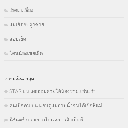
เย็ดแม่เลี้ยง
แม่เย็ดกับลูกชาย
แอบเย็ด
โดนน้องเขยเย็ด
ความเห็นล่าสุด
STㅤAR
บน
เผลออมควยให้น้องชายแฟนเก่า
คนเย็ดคน
บน
แอบดูแม่อาบน้ำจนได้เย็ดหีแม่
นิรันดร์
บน
อยากโดนหลานผัวเย็ดหี