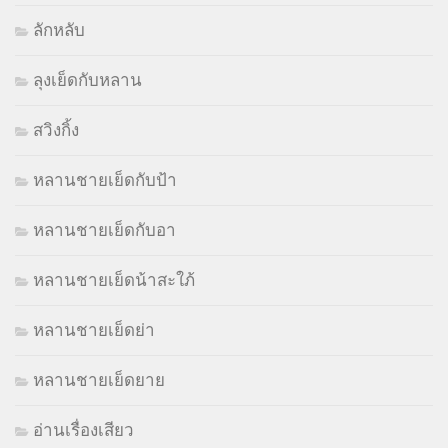
ลักหลับ
ลุงเย็ดกับหลาน
สวิงกิ้ง
หลานชายเย็ดกับป้า
หลานชายเย็ดกับอา
หลานชายเย็ดน้าสะใภ้
หลานชายเย็ดย่า
หลานชายเย็ดยาย
อ่านเรื่องเสียว