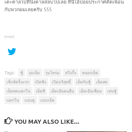
เตะตาลไปทีนึงตาลสลบไปเลย ทีนี้ไอ้ปอยประกาศตัดเพื่อน
กับพวกผมเลยครับ 555
SHARE
Tags:
ชู้
รุมเย็ด
รุมโทรม
สวิงกิ้ง
หลอกเย็ด
เซ็กส์ครั้งแรก
เปิดซิง
เปิดบริสุทธิ์
เย็ดกับชู้
เย็ดสด
เย็ดสดแตกใน
เย็ดหี
เย็ดเมียคนอื่น
เย็ดเมียเพื่อน
เล่นชู้
แตกใน
แอบดู
แอบเย็ด
YOU MAY ALSO LIKE...