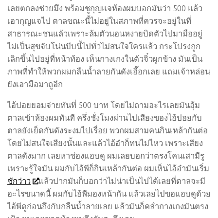
เลยตกลงช่วยมึง พร้อมชูกุญแจห้องผมบอกมันว่า 500 แล้ว
เอากุญแจไป ตาลขณะนี้ไม่อยู่ในสภาพที่ควรจะอยู่ในที่
สาธารณะชนแล้วเพราะล้มตัวนอนหงายบิดตัวไปมามืออยู่
ไม่เป็นสุขจับโน่นบีบนี้ไปทั่วไม่สนใจใครแล้ว กระโปรงถูก
เลิกขึ้นไปอยู่ที่หน้าท้อง เห็นกางเกงในต้วจิ๋วผูกข้าง มันเป็น
ภาพที่ทำให้พวกผมกลืนน้ำลายกันดังเอื๊อกเลย แถมเจ้าหล่อน
ยังเอามือมาถูอีก
ไอ้ปอยยอมจ่ายทันที่ 500 บาท โดยไม่ถามอะไรเลยมันอุ้ม
ตาลเข้าห้องผมทันที ครึ่งชั่งโมงผ่านไปเสียงของไอ้ปอยกับ
ตาลยังเย็ดกันดังระงมไปเรื่อย พวกผมสามคนกินเหล้ากันต่อ
โดยไม่สนใจเสียงนั้นและแล้วไอ้อ๋าก็ทนไม่ไหว เพราะเสียง
ตาลดังมาก เลยหาช่องแอบดู ผมเลยบอกว่าตรงโคนเสามีรู
เพราะรู้ใจมัน ผมกับไอ้พีก็กินเหล้ากันต่อ ผมเห็นไอ้อ๋ามันเริ่ม
ชักว่าว
แล้วปากมันก็บอกว่าไม่น่าเป็นไปได้เลยที่ตาลจะมี
อะไรขนาดนี้ ผมกับไอ้พีมองหน้ากัน แล้วเลยไปขอแอบดูด้วย
ไอ้พีดูก่อนถึงกับกลืนน้ำลายเลย แล้วมันก็คลำกางเกงมันตรง