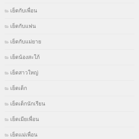
เย็ดกับเพื่อน
เย็ดกับแฟน
เย็ดกับแม่ยาย
เย็ดน้องสะใภ้
เย็ดสาวใหญ่
เย็ดเด็ก
เย็ดเด็กนักเรียน
เย็ดเมียเพื่อน
เย็ดแม่เพื่อน