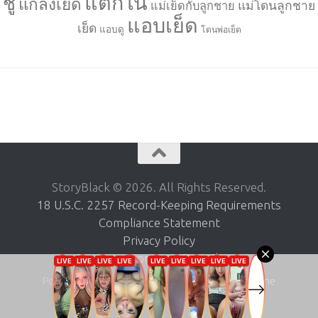
แตกใน
ชู้
แกล้งเย็ด
แม่โดนลูกชาย
แม่เย็ดกับลูกชาย
แอบเย็ด
เย็ด
แอบดู
โดนพ่อเย็ด
StoryBlack © 2026. All Rights Reserved.
18 U.S.C. 2257 Record-Keeping Requirements
Compliance Statement
Privacy Policy
Contact :
Storyincst@gmail.com
Powered by
- Designed with the
Hueman theme