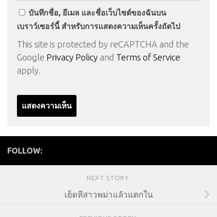
บันทึกชื่อ, อีเมล และชื่อเว็บไซต์ของฉันบน
เบราว์เซอร์นี้ สำหรับการแสดงความเห็นครั้งถัดไป
This site is protected by reCAPTCHA and the
Google
Privacy Policy
and
Terms of Service
apply.
FOLLOW:
NEXT STORY
เย็ดหีสาวพม่าแล้วแตกใน