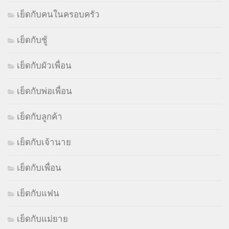
เย็ดกับคนในครอบครัว
เย็ดกับชู้
เย็ดกับผัวเพื่อน
เย็ดกับพ่อเพื่อน
เย็ดกับลูกค้า
เย็ดกับเจ้านาย
เย็ดกับเพื่อน
เย็ดกับแฟน
เย็ดกับแม่ยาย