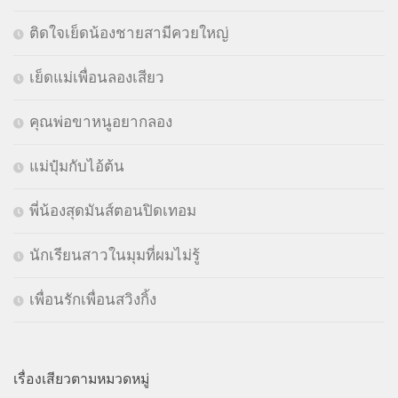
ติดใจเย็ดน้องชายสามีควยใหญ่
เย็ดแม่เพื่อนลองเสียว
คุณพ่อขาหนูอยากลอง
แม่ปุ๋มกับไอ้ต้น
พี่น้องสุดมันส์ตอนปิดเทอม
นักเรียนสาวในมุมที่ผมไม่รู้
เพื่อนรักเพื่อนสวิงกิ้ง
เรื่องเสียวตามหมวดหมู่