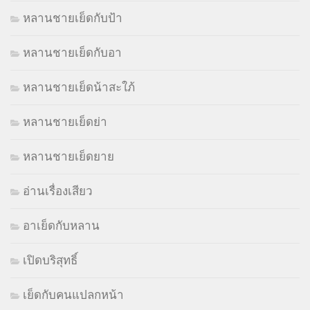
หลานชายเย็ดกับป้า
หลานชายเย็ดกับอา
หลานชายเย็ดน้าสะใภ้
หลานชายเย็ดย่า
หลานชายเย็ดยาย
อ่านเรื่องเสียว
อาเย็ดกับหลาน
เปิดบริสุทธิ์
เย็ดกับคนแปลกหน้า