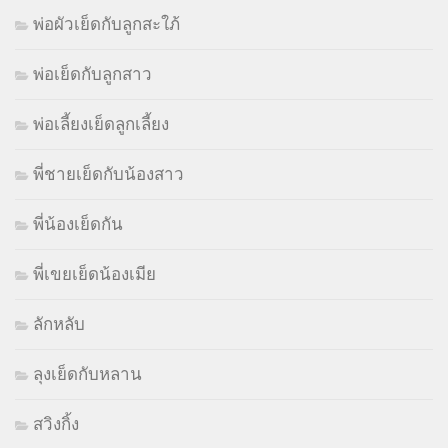
พ่อผัวเย็ดกับลูกสะใภ้
พ่อเย็ดกับลูกสาว
พ่อเลี้ยงเย็ดลูกเลี้ยง
พี่ชายเย็ดกับน้องสาว
พี่น้องเย็ดกัน
พี่เขยเย็ดน้องเมีย
ลักหลับ
ลุงเย็ดกับหลาน
สวิงกิ้ง