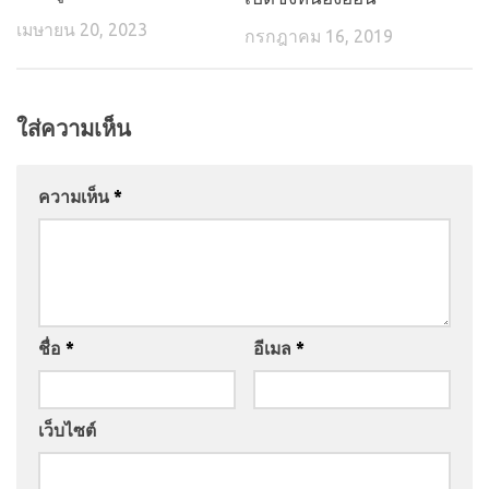
เมษายน 20, 2023
กรกฎาคม 16, 2019
ใส่ความเห็น
ความเห็น
*
ชื่อ
*
อีเมล
*
เว็บไซต์