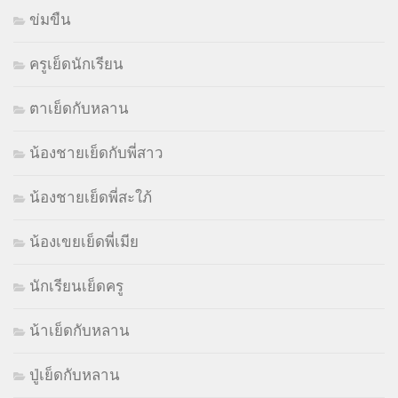
ข่มขืน
ครูเย็ดนักเรียน
ตาเย็ดกับหลาน
น้องชายเย็ดกับพี่สาว
น้องชายเย็ดพี่สะใภ้
น้องเขยเย็ดพี่เมีย
นักเรียนเย็ดครู
น้าเย็ดกับหลาน
ปู่เย็ดกับหลาน