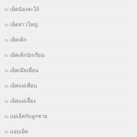
เย็ดน้องสะใภ้
เย็ดสาวใหญ่
เย็ดเด็ก
เย็ดเด็กนักเรียน
เย็ดเมียเพื่อน
เย็ดแม่เพื่อน
เย็ดแม่เลี้ยง
แม่เย็ดกับลูกชาย
แอบเย็ด