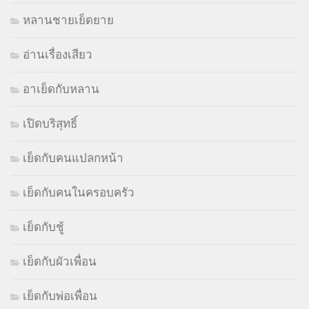
หลานชายเย็ดยาย
อ่านเรื่องเสียว
อาเย็ดกับหลาน
เปิดบริสุทธิ์
เย็ดกับคนแปลกหน้า
เย็ดกับคนในครอบครัว
เย็ดกับชู้
เย็ดกับผัวเพื่อน
เย็ดกับพ่อเพื่อน