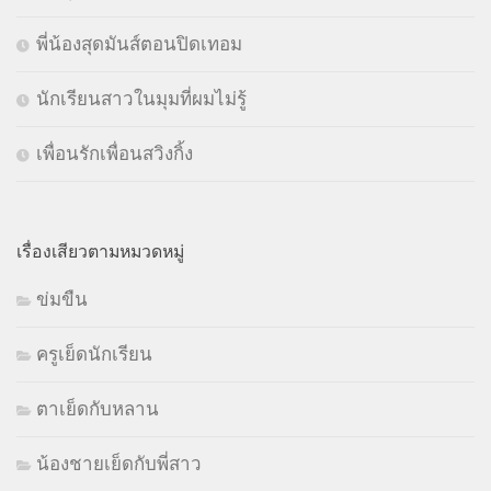
พี่น้องสุดมันส์ตอนปิดเทอม
นักเรียนสาวในมุมที่ผมไม่รู้
เพื่อนรักเพื่อนสวิงกิ้ง
เรื่องเสียวตามหมวดหมู่
ข่มขืน
ครูเย็ดนักเรียน
ตาเย็ดกับหลาน
น้องชายเย็ดกับพี่สาว