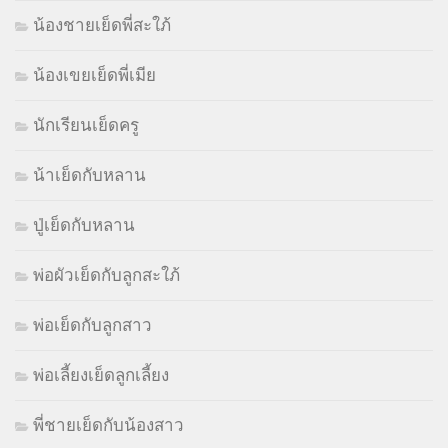
น้องชายเย็ดพี่สะใภ้
น้องเขยเย็ดพี่เมีย
นักเรียนเย็ดครู
น้าเย็ดกับหลาน
ปู่เย็ดกับหลาน
พ่อผัวเย็ดกับลูกสะใภ้
พ่อเย็ดกับลูกสาว
พ่อเลี้ยงเย็ดลูกเลี้ยง
พี่ชายเย็ดกับน้องสาว