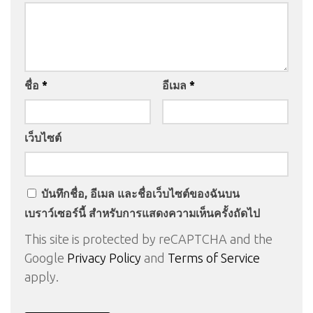
ชื่อ
*
อีเมล
*
เว็บไซต์
บันทึกชื่อ, อีเมล และชื่อเว็บไซต์ของฉันบน
เบราว์เซอร์นี้ สำหรับการแสดงความเห็นครั้งถัดไป
This site is protected by reCAPTCHA and the
Google
Privacy Policy
and
Terms of Service
apply.