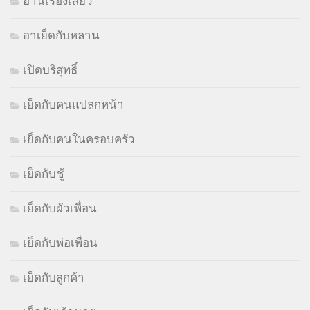
อ่านเรื่องเสียว
อาเย็ดกับหลาน
เปิดบริสุทธิ์
เย็ดกับคนแปลกหน้า
เย็ดกับคนในครอบครัว
เย็ดกับชู้
เย็ดกับผัวเพื่อน
เย็ดกับพ่อเพื่อน
เย็ดกับลูกค้า