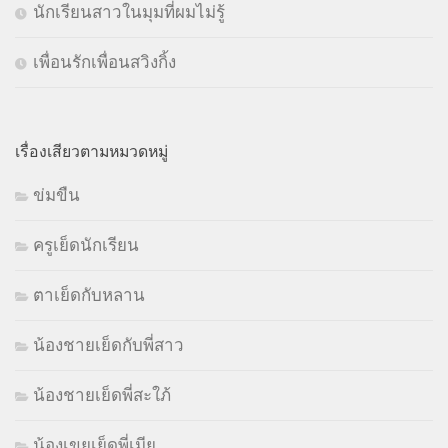
นักเรียนสาวในมุมที่ผมไม่รู้
เพื่อนรักเพื่อนสวิงกิ้ง
เรื่องเสียวตามหมวดหมู่
ข่มขืน
ครูเย็ดนักเรียน
ตาเย็ดกับหลาน
น้องชายเย็ดกับพี่สาว
น้องชายเย็ดพี่สะใภ้
น้องเขยเย็ดพี่เมีย