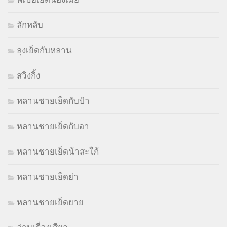
ลักหลับ
ลุงเย็ดกับหลาน
สวิงกิ้ง
หลานชายเย็ดกับป้า
หลานชายเย็ดกับอา
หลานชายเย็ดน้าสะใภ้
หลานชายเย็ดย่า
หลานชายเย็ดยาย