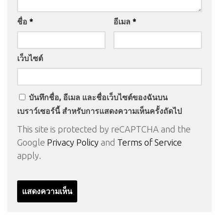
ชื่อ
*
อีเมล
*
เว็บไซต์
บันทึกชื่อ, อีเมล และชื่อเว็บไซต์ของฉันบน
เบราว์เซอร์นี้ สำหรับการแสดงความเห็นครั้งถัดไป
This site is protected by reCAPTCHA and the
Google
Privacy Policy
and
Terms of Service
apply.