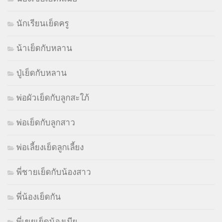
นักเรียนเย็ดครู
น้าเย็ดกับหลาน
ปู่เย็ดกับหลาน
พ่อผัวเย็ดกับลูกสะใภ้
พ่อเย็ดกับลูกสาว
พ่อเลี้ยงเย็ดลูกเลี้ยง
พี่ชายเย็ดกับน้องสาว
พี่น้องเย็ดกัน
พี่เขยเย็ดน้องเมีย