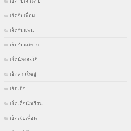
เย็ดกับเจ้านาย
เย็ดกับเพื่อน
เย็ดกับแฟน
เย็ดกับแม่ยาย
เย็ดน้องสะใภ้
เย็ดสาวใหญ่
เย็ดเด็ก
เย็ดเด็กนักเรียน
เย็ดเมียเพื่อน