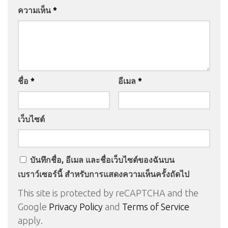
ความเห็น
*
ชื่อ
*
อีเมล
*
เว็บไซต์
บันทึกชื่อ, อีเมล และชื่อเว็บไซต์ของฉันบน
เบราว์เซอร์นี้ สำหรับการแสดงความเห็นครั้งถัดไป
This site is protected by reCAPTCHA and the
Google
Privacy Policy
and
Terms of Service
apply.