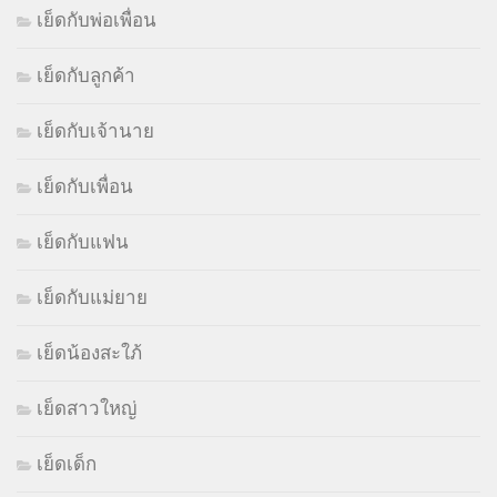
เย็ดกับพ่อเพื่อน
เย็ดกับลูกค้า
เย็ดกับเจ้านาย
เย็ดกับเพื่อน
เย็ดกับแฟน
เย็ดกับแม่ยาย
เย็ดน้องสะใภ้
เย็ดสาวใหญ่
เย็ดเด็ก