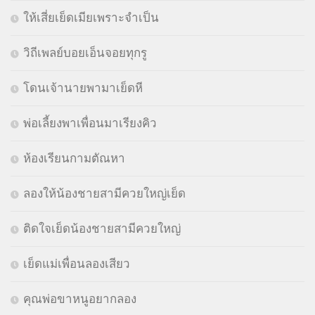
ให้เสี่ยเย็ดเมียเพราะจำเป็น
วิถีเพลย์บอยเอ็นจอยทุกรู
โดนเจ้านายพามาเย็ดหี
พ่อเลี้ยงพาเพื่อนมาเรียงคิว
ห้องเรียนกามตัณหา
ลองให้น้องชายสามีควยใหญ่เย็ด
ติดใจเย็ดน้องชายสามีควยใหญ่
เย็ดแม่เพื่อนลองเสียว
คุณพ่อขาหนูอยากลอง