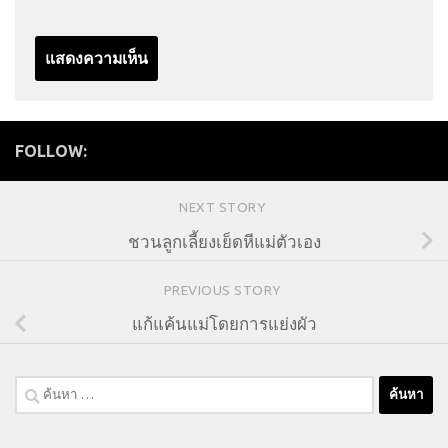
FOLLOW:
NEXT STORY
ชวนลูกเลี้ยงเย็ดหีแม่ตัวเอง
PREVIOUS STORY
แก้แค้นแม่โดยการแย่งผัว
ค้นหา
สำหรับ: