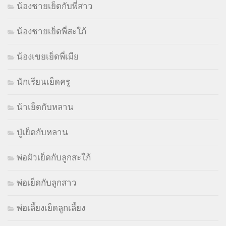
น้องชายเย็ดกับพี่สาว
น้องชายเย็ดพี่สะใภ้
น้องเขยเย็ดพี่เมีย
นักเรียนเย็ดครู
น้าเย็ดกับหลาน
ปู่เย็ดกับหลาน
พ่อผัวเย็ดกับลูกสะใภ้
พ่อเย็ดกับลูกสาว
พ่อเลี้ยงเย็ดลูกเลี้ยง