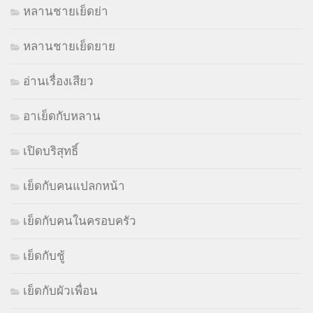
หลานชายเย็ดย่า
หลานชายเย็ดยาย
อ่านเรื่องเสียว
อาเย็ดกับหลาน
เปิดบริสุทธิ์
เย็ดกับคนแปลกหน้า
เย็ดกับคนในครอบครัว
เย็ดกับชู้
เย็ดกับผัวเพื่อน