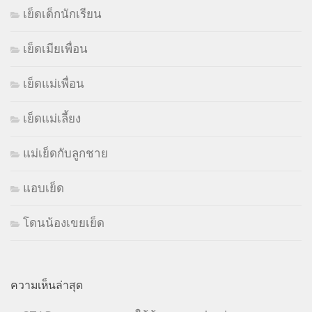
เย็ดเด็กนักเรียน
เย็ดเมียเพื่อน
เย็ดแม่เพื่อน
เย็ดแม่เลี้ยง
แม่เย็ดกับลูกชาย
แอบเย็ด
โดนน้องเขยเย็ด
ความเห็นล่าสุด