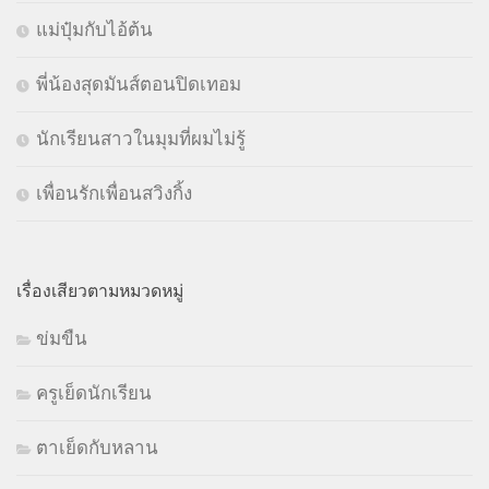
แม่ปุ๋มกับไอ้ต้น
พี่น้องสุดมันส์ตอนปิดเทอม
นักเรียนสาวในมุมที่ผมไม่รู้
เพื่อนรักเพื่อนสวิงกิ้ง
เรื่องเสียวตามหมวดหมู่
ข่มขืน
ครูเย็ดนักเรียน
ตาเย็ดกับหลาน