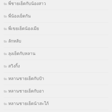
พี่ชายเย็ดกับน้องสาว
พี่น้องเย็ดกัน
พี่เขยเย็ดน้องเมีย
ลักหลับ
ลุงเย็ดกับหลาน
สวิงกิ้ง
หลานชายเย็ดกับป้า
หลานชายเย็ดกับอา
หลานชายเย็ดน้าสะใภ้