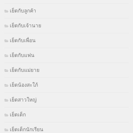
เย็ดกับลูกค้า
เย็ดกับเจ้านาย
เย็ดกับเพื่อน
เย็ดกับแฟน
เย็ดกับแม่ยาย
เย็ดน้องสะใภ้
เย็ดสาวใหญ่
เย็ดเด็ก
เย็ดเด็กนักเรียน