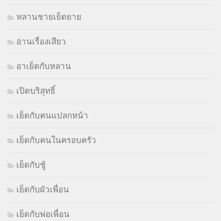
หลานชายเย็ดยาย
อ่านเรื่องเสียว
อาเย็ดกับหลาน
เปิดบริสุทธิ์
เย็ดกับคนแปลกหน้า
เย็ดกับคนในครอบครัว
เย็ดกับชู้
เย็ดกับผัวเพื่อน
เย็ดกับพ่อเพื่อน