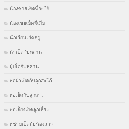
น้องชายเย็ดพี่สะใภ้
น้องเขยเย็ดพี่เมีย
นักเรียนเย็ดครู
น้าเย็ดกับหลาน
ปู่เย็ดกับหลาน
พ่อผัวเย็ดกับลูกสะใภ้
พ่อเย็ดกับลูกสาว
พ่อเลี้ยงเย็ดลูกเลี้ยง
พี่ชายเย็ดกับน้องสาว