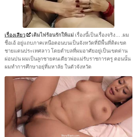
เรื่องเสียว
เติมไฟร้อนรักให้แม่
เรื่องนี้เป็นเรื่องจริง… .ผม
ชื่อเอ้ อยู่แถบภาคเหนือตอนบนเป็นจังหวัดที่มีพื้นที่ติดเขต
ชายแดนประเทศลาว โดยตำบลที่ผมอาศัยอยู่เป็นเขตด่าน
ผ่อนปน ผมเป็นลูกชายคนเดียวพ่อแม่รับราชการครู ตอนนั้น
ผมทำการศึกษาอยุ่ที่มหาลัย ในตัวจังหวัด