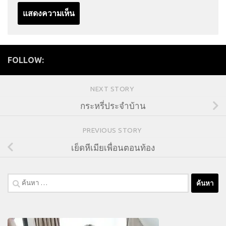
FOLLOW:
NEXT STORY
กระหรี่ประจำบ้าน
PREVIOUS STORY
เย็ดหีเมียเพื่อนตอนท้อง
ค้นหา
สำหรับ: