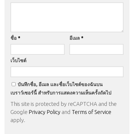
ชื่อ
*
อีเมล
*
เว็บไซต์
บันทึกชื่อ, อีเมล และชื่อเว็บไซต์ของฉันบน
เบราว์เซอร์นี้ สำหรับการแสดงความเห็นครั้งถัดไป
This site is protected by reCAPTCHA and the
Google
Privacy Policy
and
Terms of Service
apply.