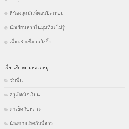
พี่น้องสุดมันส์ตอนปิดเทอม
นักเรียนสาวในมุมที่ผมไม่รู้
เพื่อนรักเพื่อนสวิงกิ้ง
เรื่องเสียวตามหมวดหมู่
ข่มขืน
ครูเย็ดนักเรียน
ตาเย็ดกับหลาน
น้องชายเย็ดกับพี่สาว