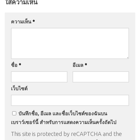
ใส่ความเห็น
ความเห็น
*
ชื่อ
*
อีเมล
*
เว็บไซต์
บันทึกชื่อ, อีเมล และชื่อเว็บไซต์ของฉันบน
เบราว์เซอร์นี้ สำหรับการแสดงความเห็นครั้งถัดไป
This site is protected by reCAPTCHA and the