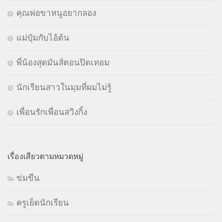
คุณพ่อขาหนูอยากลอง
แม่ปุ๋มกับไอ้ต้น
พี่น้องสุดมันส์ตอนปิดเทอม
นักเรียนสาวในมุมที่ผมไม่รู้
เพื่อนรักเพื่อนสวิงกิ้ง
เรื่องเสียวตามหมวดหมู่
ข่มขืน
ครูเย็ดนักเรียน