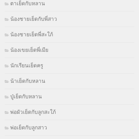
ตาเย็ดกับหลาน
น้องชายเย็ดกับพี่สาว
น้องชายเย็ดพี่สะใภ้
น้องเขยเย็ดพี่เมีย
นักเรียนเย็ดครู
น้าเย็ดกับหลาน
ปู่เย็ดกับหลาน
พ่อผัวเย็ดกับลูกสะใภ้
พ่อเย็ดกับลูกสาว