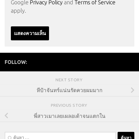
Google
Privacy Policy
and
Terms of Service
apply.
FOLLOW:
NEXT STORY
หีป้าจันทร์แน่นรัดควยผมมาก
PREVIOUS STORY
พี่สาวเมาเลยเผลอเด้าจนแตกใน
ค้นหา