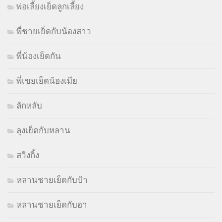
พ่อเลี้ยงเย็ดลูกเลี้ยง
พี่ชายเย็ดกับน้องสาว
พี่น้องเย็ดกัน
พี่เขยเย็ดน้องเมีย
ลักหลับ
ลุงเย็ดกับหลาน
สวิงกิ้ง
หลานชายเย็ดกับป้า
หลานชายเย็ดกับอา