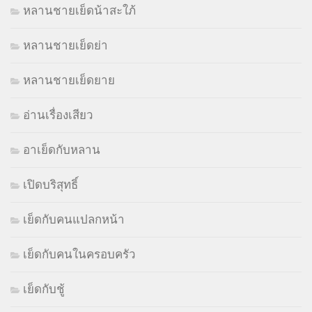
หลานชายเย็ดน้าสะใภ้
หลานชายเย็ดย่า
หลานชายเย็ดยาย
อ่านเรื่องเสียว
อาเย็ดกับหลาน
เปิดบริสุทธิ์
เย็ดกับคนแปลกหน้า
เย็ดกับคนในครอบครัว
เย็ดกับชู้