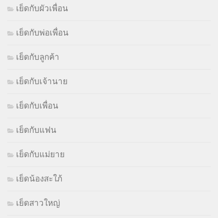
เย็ดกับผัวเพื่อน
เย็ดกับพ่อเพื่อน
เย็ดกับลูกค้า
เย็ดกับเจ้านาย
เย็ดกับเพื่อน
เย็ดกับแฟน
เย็ดกับแม่ยาย
เย็ดน้องสะใภ้
เย็ดสาวใหญ่