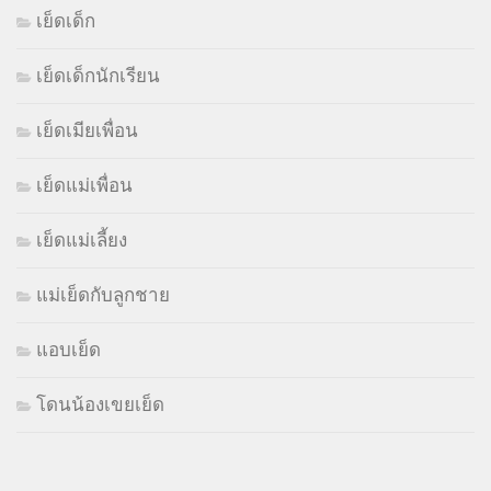
เย็ดเด็ก
เย็ดเด็กนักเรียน
เย็ดเมียเพื่อน
เย็ดแม่เพื่อน
เย็ดแม่เลี้ยง
แม่เย็ดกับลูกชาย
แอบเย็ด
โดนน้องเขยเย็ด