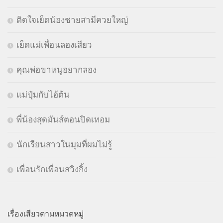
ติดใจเย็ดน้องชายสามีควยใหญ่
เย็ดแม่เพื่อนลองเสียว
คุณพ่อขาหนูอยากลอง
แม่ปุ๋มกับไอ้ต้น
พี่น้องสุดมันส์ตอนปิดเทอม
นักเรียนสาวในมุมที่ผมไม่รู้
เพื่อนรักเพื่อนสวิงกิ้ง
เรื่องเสียวตามหมวดหมู่