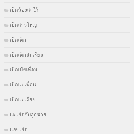
เย็ดน้องสะใภ้
เย็ดสาวใหญ่
เย็ดเด็ก
เย็ดเด็กนักเรียน
เย็ดเมียเพื่อน
เย็ดแม่เพื่อน
เย็ดแม่เลี้ยง
แม่เย็ดกับลูกชาย
แอบเย็ด