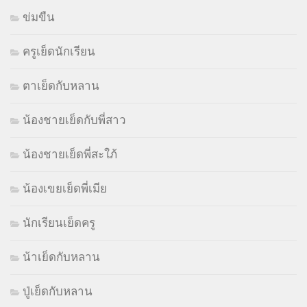
ข่มขืน
ครูเย็ดนักเรียน
ตาเย็ดกับหลาน
น้องชายเย็ดกับพี่สาว
น้องชายเย็ดพี่สะใภ้
น้องเขยเย็ดพี่เมีย
นักเรียนเย็ดครู
น้าเย็ดกับหลาน
ปู่เย็ดกับหลาน