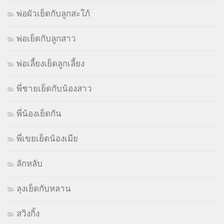
พ่อผัวเย็ดกับลูกสะใภ้
พ่อเย็ดกับลูกสาว
พ่อเลี้ยงเย็ดลูกเลี้ยง
พี่ชายเย็ดกับน้องสาว
พี่น้องเย็ดกัน
พี่เขยเย็ดน้องเมีย
ลักหลับ
ลุงเย็ดกับหลาน
สวิงกิ้ง