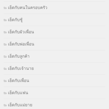
เย็ดกับคนในครอบครัว
เย็ดกับชู้
เย็ดกับผัวเพื่อน
เย็ดกับพ่อเพื่อน
เย็ดกับลูกค้า
เย็ดกับเจ้านาย
เย็ดกับเพื่อน
เย็ดกับแฟน
เย็ดกับแม่ยาย