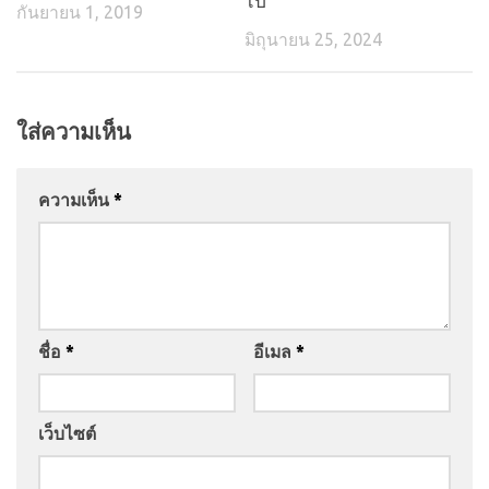
ไป
กันยายน 1, 2019
มิถุนายน 25, 2024
ใส่ความเห็น
ความเห็น
*
ชื่อ
*
อีเมล
*
เว็บไซต์