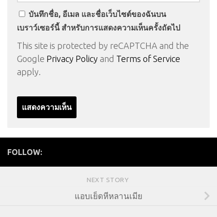
บันทึกชื่อ, อีเมล และชื่อเว็บไซต์ของฉันบน
เบราว์เซอร์นี้ สำหรับการแสดงความเห็นครั้งถัดไป
This site is protected by reCAPTCHA and the
Google
Privacy Policy
and
Terms of Service
apply.
FOLLOW:
NEXT STORY
แอบเย็ดหีหลานเมีย