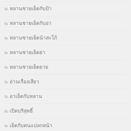
หลานชายเย็ดกับป้า
หลานชายเย็ดกับอา
หลานชายเย็ดน้าสะใภ้
หลานชายเย็ดย่า
หลานชายเย็ดยาย
อ่านเรื่องเสียว
อาเย็ดกับหลาน
เปิดบริสุทธิ์
เย็ดกับคนแปลกหน้า