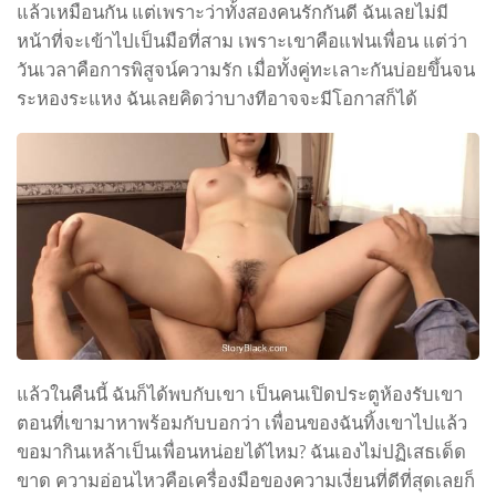
แล้วเหมือนกัน แต่เพราะว่าทั้งสองคนรักกันดี ฉันเลยไม่มี
หน้าที่จะเข้าไปเป็นมือที่สาม เพราะเขาคือแฟนเพื่อน แต่ว่า
วันเวลาคือการพิสูจน์ความรัก เมื่อทั้งคู่ทะเลาะกันบ่อยขึ้นจน
ระหองระแหง ฉันเลยคิดว่าบางทีอาจจะมีโอกาสก็ได้
แล้วในคืนนี้ ฉันก็ได้พบกับเขา เป็นคนเปิดประตูห้องรับเขา
ตอนที่เขามาหาพร้อมกับบอกว่า เพื่อนของฉันทิ้งเขาไปแล้ว
ขอมากินเหล้าเป็นเพื่อนหน่อยได้ไหม? ฉันเองไม่ปฏิเสธเด็ด
ขาด ความอ่อนไหวคือเครื่องมือของความเงี่ยนที่ดีที่สุดเลยก็