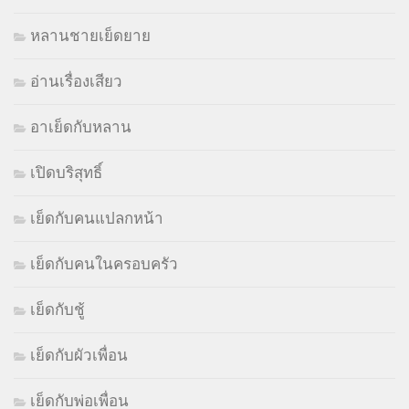
หลานชายเย็ดยาย
อ่านเรื่องเสียว
อาเย็ดกับหลาน
เปิดบริสุทธิ์
เย็ดกับคนแปลกหน้า
เย็ดกับคนในครอบครัว
เย็ดกับชู้
เย็ดกับผัวเพื่อน
เย็ดกับพ่อเพื่อน