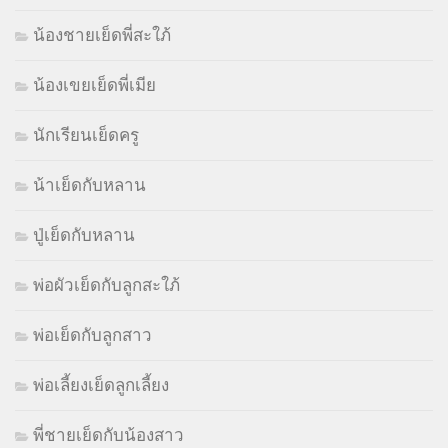
น้องชายเย็ดพี่สะใภ้
น้องเขยเย็ดพี่เมีย
นักเรียนเย็ดครู
น้าเย็ดกับหลาน
ปู่เย็ดกับหลาน
พ่อผัวเย็ดกับลูกสะใภ้
พ่อเย็ดกับลูกสาว
พ่อเลี้ยงเย็ดลูกเลี้ยง
พี่ชายเย็ดกับน้องสาว