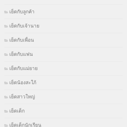
เย็ดกับลูกค้า
เย็ดกับเจ้านาย
เย็ดกับเพื่อน
เย็ดกับแฟน
เย็ดกับแม่ยาย
เย็ดน้องสะใภ้
เย็ดสาวใหญ่
เย็ดเด็ก
เย็ดเด็กนักเรียน