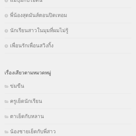
พี่น้องสุดมันส์ตอนปิดเทอม
นักเรียนสาวในมุมที่ผมไม่รู้
เพื่อนรักเพื่อนสวิงกิ้ง
เรื่องเสียวตามหมวดหมู่
ข่มขืน
ครูเย็ดนักเรียน
ตาเย็ดกับหลาน
น้องชายเย็ดกับพี่สาว