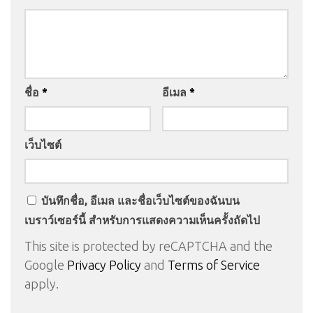
ชื่อ
*
อีเมล
*
เว็บไซต์
บันทึกชื่อ, อีเมล และชื่อเว็บไซต์ของฉันบน
เบราว์เซอร์นี้ สำหรับการแสดงความเห็นครั้งถัดไป
This site is protected by reCAPTCHA and the
Google
Privacy Policy
and
Terms of Service
apply.