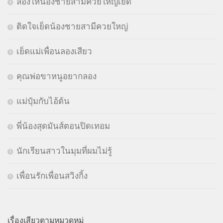
ลองให้น้องชายสามีควยใหญ่เย็ด
ติดใจเย็ดน้องชายสามีควยใหญ่
เย็ดแม่เพื่อนลองเสียว
คุณพ่อขาหนูอยากลอง
แม่ปุ๋มกับไอ้ต้น
พี่น้องสุดมันส์ตอนปิดเทอม
นักเรียนสาวในมุมที่ผมไม่รู้
เพื่อนรักเพื่อนสวิงกิ้ง
เรื่องเสียวตามหมวดหมู่