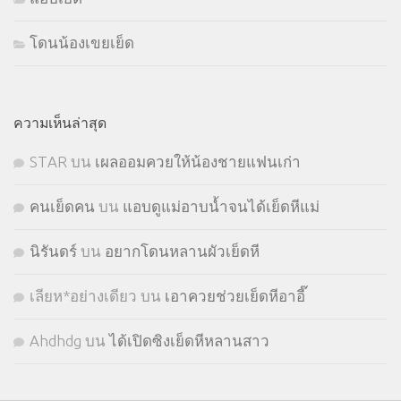
โดนน้องเขยเย็ด
ความเห็นล่าสุด
STㅤAR
บน
เผลออมควยให้น้องชายแฟนเก่า
คนเย็ดคน
บน
แอบดูแม่อาบน้ำจนได้เย็ดหีแม่
นิรันดร์
บน
อยากโดนหลานผัวเย็ดหี
เลียห*อย่างเดียว
บน
เอาควยช่วยเย็ดหีอาอี๊
Ahdhdg
บน
ได้เปิดซิงเย็ดหีหลานสาว