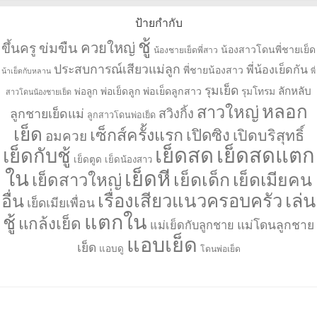
ป้ายกำกับ
ชู้
ควยใหญ่
ขึ้นครู
ข่มขืน
น้องสาวโดนพี่ชายเย็ด
น้องชายเย็ดพี่สาว
ประสบการณ์เสียวแม่ลูก
พี่น้องเย็ดกัน
พี่ชายน้องสาว
น้าเย็ดกับหลาน
พี่
รุมเย็ด
ลักหลับ
พ่อเย็ดลูก
พ่อเย็ดลูกสาว
รุมโทรม
พ่อลูก
สาวโดนน้องชายเย็ด
หลอก
สาวใหญ่
ลูกชายเย็ดแม่
สวิงกิ้ง
ลูกสาวโดนพ่อเย็ด
เย็ด
เซ็กส์ครั้งแรก
เปิดซิง
เปิดบริสุทธิ์
อมควย
เย็ดสด
เย็ดสดแตก
เย็ดกับชู้
เย็ดตูด
เย็ดน้องสาว
ใน
เย็ดหี
เย็ดเด็ก
เย็ดเมียคน
เย็ดสาวใหญ่
เล่น
เรื่องเสียวแนวครอบครัว
อื่น
เย็ดเมียเพื่อน
แตกใน
ชู้
แกล้งเย็ด
แม่โดนลูกชาย
แม่เย็ดกับลูกชาย
แอบเย็ด
เย็ด
แอบดู
โดนพ่อเย็ด