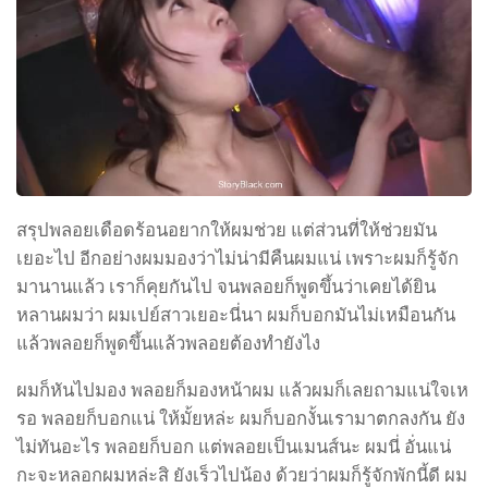
สรุปพลอยเดือดร้อนอยากให้ผมช่วย แต่ส่วนที่ให้ช่วยมัน
เยอะไป อีกอย่างผมมองว่าไม่น่ามีคืนผมแน่ เพราะผมก็รู้จัก
มานานแล้ว เราก็คุยกันไป จนพลอยก็พูดขึ้นว่าเคยได้ยิน
หลานผมว่า ผมเปย์สาวเยอะนี่นา ผมก็บอกมันไม่เหมือนกัน
แล้วพลอยก็พูดขึ้นแล้วพลอยต้องทำยังไง
ผมก็หันไปมอง พลอยก็มองหน้าผม แล้วผมก็เลยถามแน่ใจเห
รอ พลอยก็บอกแน่ ให้มั้ยหล่ะ ผมก็บอกงั้นเรามาตกลงกัน ยัง
ไม่ทันอะไร พลอยก็บอก แต่พลอยเป็นเมนส์นะ ผมนี่ อั่นแน่
กะจะหลอกผมหล่ะสิ ยังเร็วไปน้อง ด้วยว่าผมก็รู้จักพักนี้ดี ผม