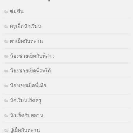
ข่มขืน
ครูเย็ดนักเรียน
ตาเย็ดกับหลาน
น้องชายเย็ดกับพี่สาว
น้องชายเย็ดพี่สะใภ้
น้องเขยเย็ดพี่เมีย
นักเรียนเย็ดครู
น้าเย็ดกับหลาน
ปู่เย็ดกับหลาน