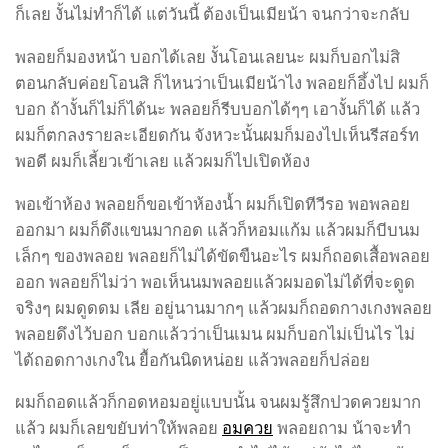
ก็เลย งั้นไม่ทำก็ได้ แต่วันนี้ ต้องเป็นเมียน้า จนกว่าจะกลับ
พลอยก็มองหน้า บอกได้เลย งั้นโอนเลยนะ ผมก็บอกไม่สิ
ตอนกลับค่อยโอนสิ ก็ไหนว่าเป็นเมียน้าไง พลอยก็อึ้งไป ผมก็
บอก ถ้างั้นก็ไม่ก็ได้นะ พลอยก็รีบบอกได้ๆๆ เอางั้นก็ได้ แล้ว
ผมก็ตกลงรายละเอียดกัน จังหวะนั้นผมก็มองไปเห็นรีสอร์ท
พอดี ผมก็เลี้ยวเข้าเลย แล้วผมก็ไปเปิดห้อง
พอเข้าห้อง พลอยก็ขอเข้าห้องน้ำ ผมก็เปิดทีวีรอ พอพลอย
ออกมา ผมก็ดึงแขนมากอด แล้วก็หอมแก้ม แล้วผมก็บีบนม
เล็กๆ ของพลอย พลอยก็ไม่ได้ขัดขืนอะไร ผมก็ถอดเสื้อพลอย
ออก พลอยก็ไม่ว่า พอเห็นนมพลอยแล้วผมอดไม่ได้ที่จะดูด
จริงๆ ผมดูดดม เลีย อยู่นานมากๆ แล้วผมก็ถอดกางเกงพลอย
พลอยดึงไว้บอก บอกแล้วว่าเป็นเมน ผมก็บอกไม่เป็นไร ไม่
ได้ถอดกางเกงใน ยื้อกันนิดหน่อย แล้วพลอยก็ปล่อย
ผมก็ถอดแล้วก็กอดหอมอยู่แบบนั้น จนผมรู้สึกปวดควยมาก
แล้ว ผมก็เลยขยับท่าให้พลอย
อมควย
พลอยถาม น้าจะทำ