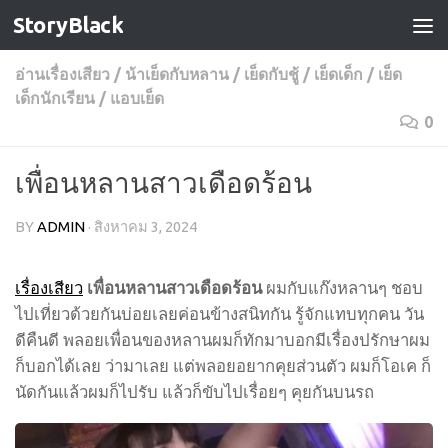
StoryBlack
Skip to content
อ่านเรื่องเสียว
/
น้าเย็ดกับหลาน
/
เย็ดกับชู้
/
เย็ดเด็ก
/
เย็ด
เด็กนักเรียน
/
แอบเย็ด
0
เพื่อนหลานสาวเดือดร้อน
BY
ADMIN
·
สิงหาคม 3, 2024
เรื่องเสียว
เพื่อนหลานสาวเดือดร้อน
ผมกับแก๊งหลานๆ ชอบ
ไปเที่ยวด้วยกันบ่อยเลยค่อนข้างสนิทกัน รู้จักแทบทุกคน วัน
ดีคืนดี พลอยเพื่อนของหลานผมก็ทักมาบอกมีเรื่องปรักษาผม
ก็บอกได้เลย ว่ามาเลย แต่พลอยอยากคุยส่วนตัว ผมก็โอเค ก็
นัดกันแล้วผมก็ไปรับ แล้วก็ขับไปเรื่อยๆ คุยกันบนรถ