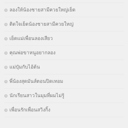
ลองให้น้องชายสามีควยใหญ่เย็ด
ติดใจเย็ดน้องชายสามีควยใหญ่
เย็ดแม่เพื่อนลองเสียว
คุณพ่อขาหนูอยากลอง
แม่ปุ๋มกับไอ้ต้น
พี่น้องสุดมันส์ตอนปิดเทอม
นักเรียนสาวในมุมที่ผมไม่รู้
เพื่อนรักเพื่อนสวิงกิ้ง