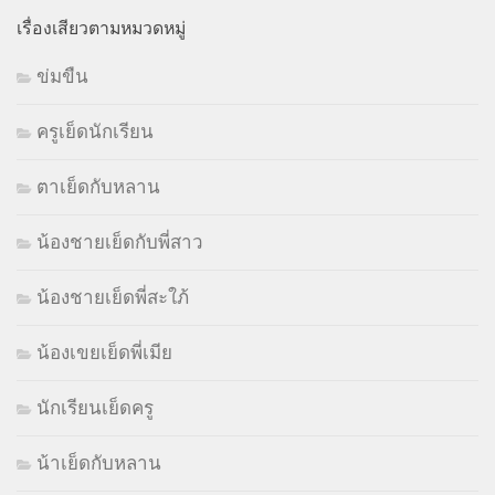
เรื่องเสียวตามหมวดหมู่
ข่มขืน
ครูเย็ดนักเรียน
ตาเย็ดกับหลาน
น้องชายเย็ดกับพี่สาว
น้องชายเย็ดพี่สะใภ้
น้องเขยเย็ดพี่เมีย
นักเรียนเย็ดครู
น้าเย็ดกับหลาน