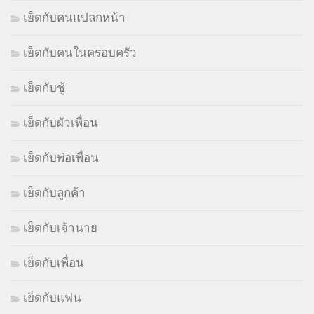
เย็ดกับคนแปลกหน้า
เย็ดกับคนในครอบครัว
เย็ดกับชู้
เย็ดกับผัวเพื่อน
เย็ดกับพ่อเพื่อน
เย็ดกับลูกค้า
เย็ดกับเจ้านาย
เย็ดกับเพื่อน
เย็ดกับแฟน