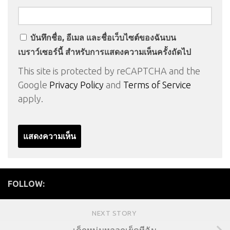
บันทึกชื่อ, อีเมล และชื่อเว็บไซต์ของฉันบน
เบราว์เซอร์นี้ สำหรับการแสดงความเห็นครั้งถัดไป
This site is protected by reCAPTCHA and the
Google
Privacy Policy
and
Terms of Service
apply.
FOLLOW:
NEXT STORY