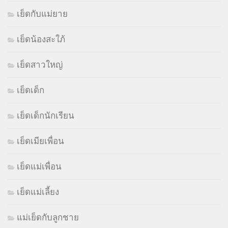
เย็ดกับแม่ยาย
เย็ดน้องสะใภ้
เย็ดสาวใหญ่
เย็ดเด็ก
เย็ดเด็กนักเรียน
เย็ดเมียเพื่อน
เย็ดแม่เพื่อน
เย็ดแม่เลี้ยง
แม่เย็ดกับลูกชาย