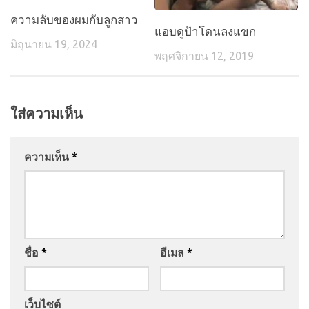
ความลับของผมกับลูกสาว
แอบดูป้าโดนลงแขก
มิถุนายน 19, 2024
พฤศจิกายน 12, 2019
ใส่ความเห็น
ความเห็น
*
ชื่อ
*
อีเมล
*
เว็บไซต์