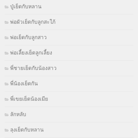
ปู่เย็ดกับหลาน
พ่อผัวเย็ดกับลูกสะใภ้
พ่อเย็ดกับลูกสาว
พ่อเลี้ยงเย็ดลูกเลี้ยง
พี่ชายเย็ดกับน้องสาว
พี่น้องเย็ดกัน
พี่เขยเย็ดน้องเมีย
ลักหลับ
ลุงเย็ดกับหลาน