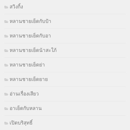
สวิงกิ้ง
หลานชายเย็ดกับป้า
หลานชายเย็ดกับอา
หลานชายเย็ดน้าสะใภ้
หลานชายเย็ดย่า
หลานชายเย็ดยาย
อ่านเรื่องเสียว
อาเย็ดกับหลาน
เปิดบริสุทธิ์