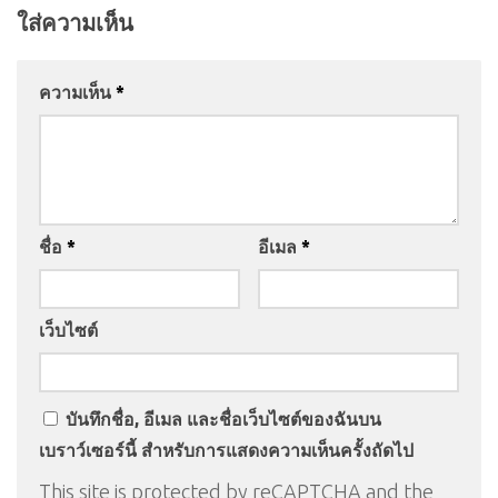
ใส่ความเห็น
ความเห็น
*
ชื่อ
*
อีเมล
*
เว็บไซต์
บันทึกชื่อ, อีเมล และชื่อเว็บไซต์ของฉันบน
เบราว์เซอร์นี้ สำหรับการแสดงความเห็นครั้งถัดไป
This site is protected by reCAPTCHA and the