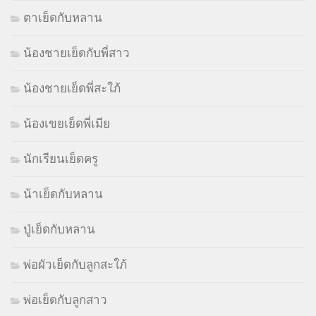
ตาเย็ดกับหลาน
น้องชายเย็ดกับพี่สาว
น้องชายเย็ดพี่สะใภ้
น้องเขยเย็ดพี่เมีย
นักเรียนเย็ดครู
น้าเย็ดกับหลาน
ปู่เย็ดกับหลาน
พ่อผัวเย็ดกับลูกสะใภ้
พ่อเย็ดกับลูกสาว