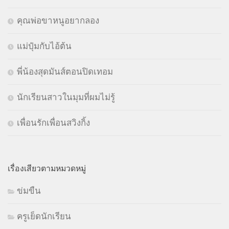
คุณพ่อขาหนูอยากลอง
แม่ปุ๋มกับไอ้ต้น
พี่น้องสุดมันส์ตอนปิดเทอม
นักเรียนสาวในมุมที่ผมไม่รู้
เพื่อนรักเพื่อนสวิงกิ้ง
เรื่องเสียวตามหมวดหมู่
ข่มขืน
ครูเย็ดนักเรียน