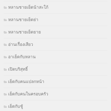
หลานชายเย็ดน้าสะใภ้
หลานชายเย็ดย่า
หลานชายเย็ดยาย
อ่านเรื่องเสียว
อาเย็ดกับหลาน
เปิดบริสุทธิ์
เย็ดกับคนแปลกหน้า
เย็ดกับคนในครอบครัว
เย็ดกับชู้