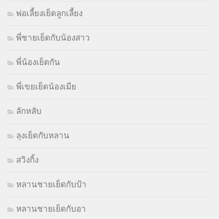
พ่อเลี้ยงเย็ดลูกเลี้ยง
พี่ชายเย็ดกับน้องสาว
พี่น้องเย็ดกัน
พี่เขยเย็ดน้องเมีย
ลักหลับ
ลุงเย็ดกับหลาน
สวิงกิ้ง
หลานชายเย็ดกับป้า
หลานชายเย็ดกับอา