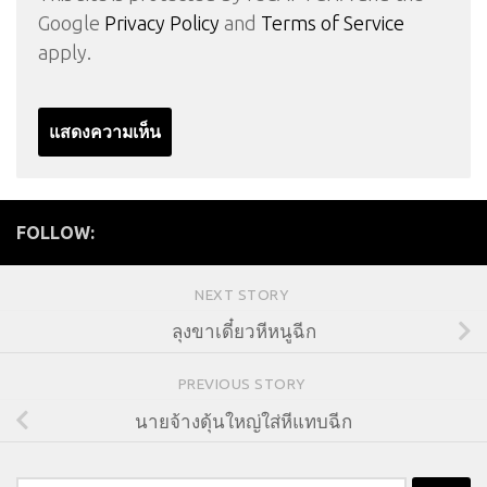
Google
Privacy Policy
and
Terms of Service
apply.
FOLLOW:
NEXT STORY
ลุงขาเดี๋ยวหีหนูฉีก
PREVIOUS STORY
นายจ้างดุ้นใหญ่ใส่หีแทบฉีก