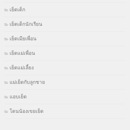
เย็ดเด็ก
เย็ดเด็กนักเรียน
เย็ดเมียเพื่อน
เย็ดแม่เพื่อน
เย็ดแม่เลี้ยง
แม่เย็ดกับลูกชาย
แอบเย็ด
โดนน้องเขยเย็ด