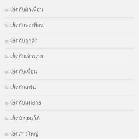
เย็ดกับผัวเพื่อน
เย็ดกับพ่อเพื่อน
เย็ดกับลูกค้า
เย็ดกับเจ้านาย
เย็ดกับเพื่อน
เย็ดกับแฟน
เย็ดกับแม่ยาย
เย็ดน้องสะใภ้
เย็ดสาวใหญ่