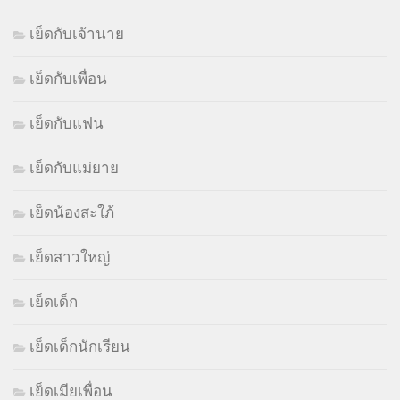
เย็ดกับเจ้านาย
เย็ดกับเพื่อน
เย็ดกับแฟน
เย็ดกับแม่ยาย
เย็ดน้องสะใภ้
เย็ดสาวใหญ่
เย็ดเด็ก
เย็ดเด็กนักเรียน
เย็ดเมียเพื่อน