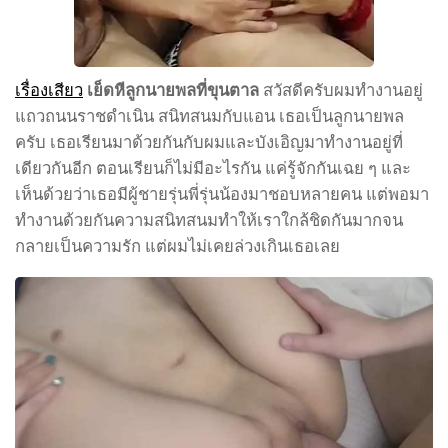
เรื่องเสียว
เย็ดหีลูกนายพลที่ขุนตาล
สวัสดีครับผมทำงานอยู่
แถวถนนราชดำเนิน สนิทสนมกับแอน เธอเป็นลูกนายพล
ครับ เธอเรียนมาด้วยกันกับผมและบังเอิญมาทำงานอยู่ที่
เดียวกันอีก ตอนเรียนก็ไม่มีอะไรกัน แค่รู้จักกันเฉย ๆ และ
เห็นด้วยว่าเธอมีผู้ชายรุ่นพี่รุ่นน้องมาชอบหลายคน แต่พอมา
ทำงานด้วยกันความสนิทสนมทำให้เราใกล้ชิดกันมากจน
กลายเป็นความรัก แต่ผมไม่เคยล่วงเกินเธอเลย