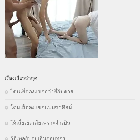
เรื่องเสียวล่าสุด
โดนเย็ดลงแขกกว่ายี่สิบควย
โดนเย็ดลงแขกแบบซาดิสม์
ให้เสี่ยเย็ดเมียเพราะจำเป็น
วิถีเพลย์บอยเอ็นจอยทุกรู