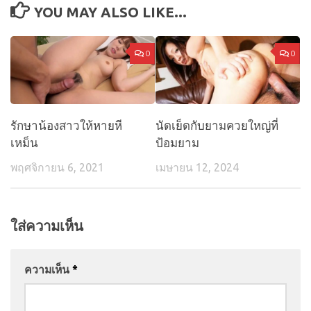
YOU MAY ALSO LIKE...
0
0
รักษาน้องสาวให้หายหี
นัดเย็ดกับยามควยใหญ่ที่
เหม็น
ป้อมยาม
พฤศจิกายน 6, 2021
เมษายน 12, 2024
ใส่ความเห็น
ความเห็น
*