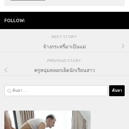
FOLLOW:
NEXT STORY
จ้างกระหรี่มาเป็นแม่
PREVIOUS STORY
ครูหนุ่มหลอกเย็ดนักเรียนสาว
ค้นหา
สำหรับ: