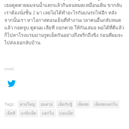
เธอดูดควยผมจนน้ำแตกแล้วกินจนหมดเหมือนเดิม ขากลับ
เราต้องนั่งชั้น 2 มา เลยไม่ได้ทำอะไรกันบนรถไฟอีก หลัง
จากนั้นเรา หาโอกาสตอนเย็นที่ทำงานเวลาคนอื่นกลับหมด
แล้ว กอดจูบ ดูดนม เลียหี ถอกควย ให้กันเสมอ พอได้ที่ดีแล้ว
ก็ไปหาโรงแรมม่านรูดเย็ดกันอย่างถึงพริกถึงขิง ก่อนที่ผมจะ
ไปส่งเธอกลับบ้าน
SHARE
Tags:
ควยใหญ่
อมควย
เย็ดกับชู้
เย็ดสด
เย็ดสดแตกใน
เย็ดหี
แกล้งเย็ด
แตกใน
แอบเย็ด