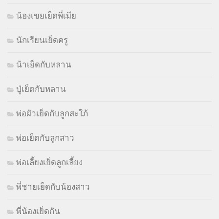
น้องเขยเย็ดพี่เมีย
นักเรียนเย็ดครู
น้าเย็ดกับหลาน
ปู่เย็ดกับหลาน
พ่อผัวเย็ดกับลูกสะใภ้
พ่อเย็ดกับลูกสาว
พ่อเลี้ยงเย็ดลูกเลี้ยง
พี่ชายเย็ดกับน้องสาว
พี่น้องเย็ดกัน