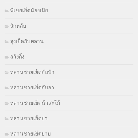
พี่เขยเย็ดน้องเมีย
ลักหลับ
ลุงเย็ดกับหลาน
สวิงกิ้ง
หลานชายเย็ดกับป้า
หลานชายเย็ดกับอา
หลานชายเย็ดน้าสะใภ้
หลานชายเย็ดย่า
หลานชายเย็ดยาย