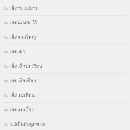
เย็ดกับแม่ยาย
เย็ดน้องสะใภ้
เย็ดสาวใหญ่
เย็ดเด็ก
เย็ดเด็กนักเรียน
เย็ดเมียเพื่อน
เย็ดแม่เพื่อน
เย็ดแม่เลี้ยง
แม่เย็ดกับลูกชาย