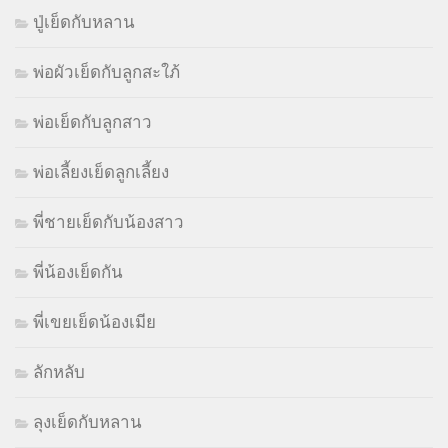
ปู่เย็ดกับหลาน
พ่อผัวเย็ดกับลูกสะใภ้
พ่อเย็ดกับลูกสาว
พ่อเลี้ยงเย็ดลูกเลี้ยง
พี่ชายเย็ดกับน้องสาว
พี่น้องเย็ดกัน
พี่เขยเย็ดน้องเมีย
ลักหลับ
ลุงเย็ดกับหลาน