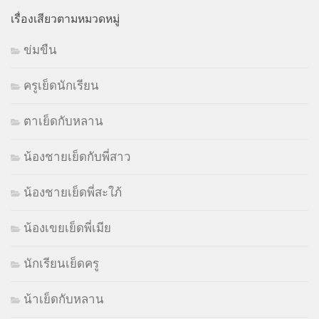
เรื่องเสียวตามหมวดหมู่
ข่มขืน
ครูเย็ดนักเรียน
ตาเย็ดกับหลาน
น้องชายเย็ดกับพี่สาว
น้องชายเย็ดพี่สะใภ้
น้องเขยเย็ดพี่เมีย
นักเรียนเย็ดครู
น้าเย็ดกับหลาน