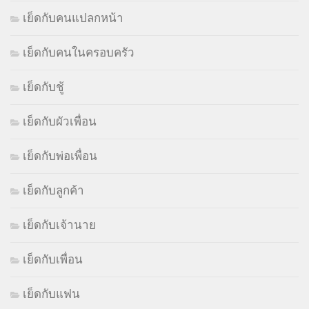
เย็ดกับคนแปลกหน้า
เย็ดกับคนในครอบครัว
เย็ดกับชู้
เย็ดกับผัวเพื่อน
เย็ดกับพ่อเพื่อน
เย็ดกับลูกค้า
เย็ดกับเจ้านาย
เย็ดกับเพื่อน
เย็ดกับแฟน