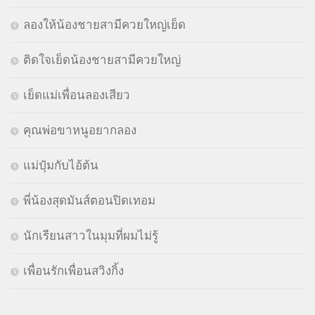
ลองให้น้องชายสามีควยใหญ่เย็ด
ติดใจเย็ดน้องชายสามีควยใหญ่
เย็ดแม่เพื่อนลองเสียว
คุณพ่อขาหนูอยากลอง
แม่ปุ๋มกับไอ้ต้น
พี่น้องสุดมันส์ตอนปิดเทอม
นักเรียนสาวในมุมที่ผมไม่รู้
เพื่อนรักเพื่อนสวิงกิ้ง