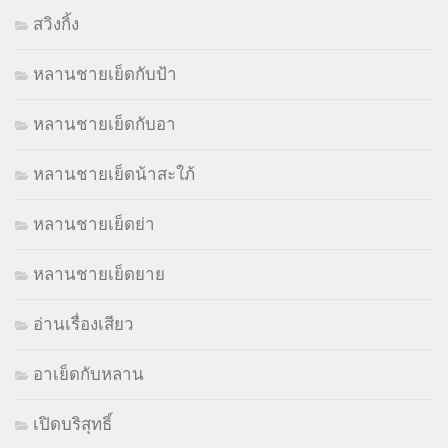
สวิงกิ้ง
หลานชายเย็ดกับป้า
หลานชายเย็ดกับอา
หลานชายเย็ดน้าสะใภ้
หลานชายเย็ดย่า
หลานชายเย็ดยาย
อ่านเรื่องเสียว
อาเย็ดกับหลาน
เปิดบริสุทธิ์