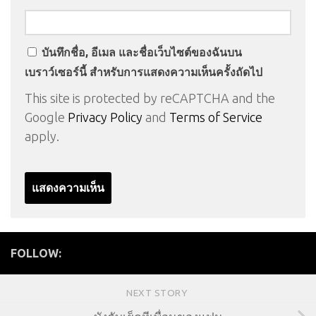
บันทึกชื่อ, อีเมล และชื่อเว็บไซต์ของฉันบน
เบราว์เซอร์นี้ สำหรับการแสดงความเห็นครั้งถัดไป
This site is protected by reCAPTCHA and the
Google
Privacy Policy
and
Terms of Service
apply.
FOLLOW:
NEXT STORY