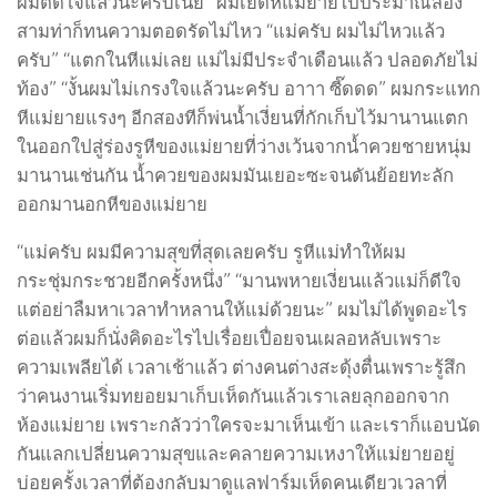
ผมติดใจแล้วนะครับเนี่ย” ผมเย็ดหีแม่ยายไปประมาณสอง
สามท่าก็ทนความตอดรัดไม่ไหว “แม่ครับ ผมไม่ไหวแล้ว
ครับ” “แตกในหีแม่เลย แม่ไม่มีประจำเดือนแล้ว ปลอดภัยไม่
ท้อง” “งั้นผมไม่เกรงใจแล้วนะครับ อาาา ซี๊ดดด” ผมกระแทก
หีแม่ยายแรงๆ อีกสองทีก็พ่นน้ำเงี่ยนที่กักเก็บไว้มานานแตก
ในออกใปสู่ร่องรูหีของแม่ยายที่ว่างเว้นจากน้ำควยชายหนุ่ม
มานานเช่นกัน น้ำควยของผมมันเยอะซะจนดันย้อยทะลัก
ออกมานอกหีของแม่ยาย
“แม่ครับ ผมมีความสุขที่สุดเลยครับ รูหีแม่ทำให้ผม
กระชุ่มกระชวยอีกครั้งหนึ่ง” “มานพหายเงี่ยนแล้วแม่ก็ดีใจ
แต่อย่าลืมหาเวลาทำหลานให้แม่ด้วยนะ” ผมไม่ได้พูดอะไร
ต่อแล้วผมก็นั่งคิดอะไรไปเรื่อยเปื่อยจนเผลอหลับเพราะ
ความเพลียได้ เวลาเช้าแล้ว ต่างคนต่างสะดุ้งตื่นเพราะรู้สึก
ว่าคนงานเริ่มทยอยมาเก็บเห็ดกันแล้วเราเลยลุกออกจาก
ห้องแม่ยาย เพราะกลัวว่าใครจะมาเห็นเข้า และเราก็แอบนัด
กันแลกเปลี่ยนความสุขและคลายความเหงาให้แม่ยายอยู่
บ่อยครั้งเวลาที่ต้องกลับมาดูแลฟาร์มเห็ดคนเดียวเวลาที่