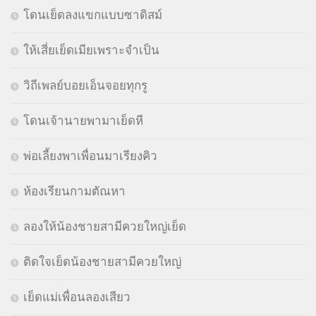
โดนเย็ดลงแขกแบบซาดิสม์
ให้เสี่ยเย็ดเมียเพราะจำเป็น
วิถีเพลย์บอยเอ็นจอยทุกรู
โดนเจ้านายพามาเย็ดหี
พ่อเลี้ยงพาเพื่อนมาเรียงคิว
ห้องเรียนกามตัณหา
ลองให้น้องชายสามีควยใหญ่เย็ด
ติดใจเย็ดน้องชายสามีควยใหญ่
เย็ดแม่เพื่อนลองเสียว