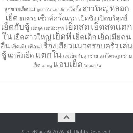
หลอก
สาวใหญ่
ลูกชายเย็ดแม่
สวิงกิ้ง
ลูกสาวโดนพ่อเย็ด
เย็ด
เซ็กส์ครั้งแรก
เปิดซิง
เปิดบริสุทธิ์
อมควย
เย็ดสด
เย็ดสดแตก
เย็ดกับชู้
เย็ดตูด
เย็ดน้องสาว
ใน
เย็ดหี
เย็ดเด็ก
เย็ดเมียคน
เย็ดสาวใหญ่
เล่น
เรื่องเสียวแนวครอบครัว
อื่น
เย็ดเมียเพื่อน
แตกใน
ชู้
แกล้งเย็ด
แม่โดนลูกชาย
แม่เย็ดกับลูกชาย
แอบเย็ด
เย็ด
แอบดู
โดนพ่อเย็ด
StoryBlack © 2026. All Rights Reserved.