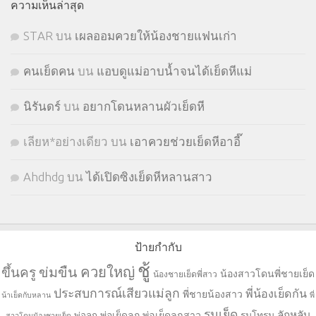
ความเห็นล่าสุด
STㅤAR
บน
เผลออมควยให้น้องชายแฟนเก่า
คนเย็ดคน
บน
แอบดูแม่อาบน้ำจนได้เย็ดหีแม่
นิรันดร์
บน
อยากโดนหลานผัวเย็ดหี
เลียห*อย่างเดียว
บน
เอาควยช่วยเย็ดหีอาอี๊
Ahdhdg
บน
ได้เปิดซิงเย็ดหีหลานสาว
ป้ายกำกับ
ชู้
ควยใหญ่
ขึ้นครู
ข่มขืน
น้องสาวโดนพี่ชายเย็ด
น้องชายเย็ดพี่สาว
ประสบการณ์เสียวแม่ลูก
พี่น้องเย็ดกัน
พี่ชายน้องสาว
น้าเย็ดกับหลาน
พี่
รุมเย็ด
ลักหลับ
พ่อเย็ดลูก
พ่อเย็ดลูกสาว
รุมโทรม
พ่อลูก
สาวโดนน้องชายเย็ด