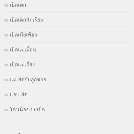
เย็ดเด็ก
เย็ดเด็กนักเรียน
เย็ดเมียเพื่อน
เย็ดแม่เพื่อน
เย็ดแม่เลี้ยง
แม่เย็ดกับลูกชาย
แอบเย็ด
โดนน้องเขยเย็ด