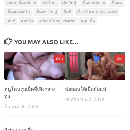
ลูกเขยเย็ดแม่ยาย
สาวใหญ่
เย็ดกับชู้
เย็ดกับแม่ยาย
เย็ดสด
เย็ดสดแตกใน
เย็ดสาวใหญ่
เย็ดหี
เรื่องเสียวแนวครอบครัว
เล่นชู้
แตกใน
แม่ยายโดนลูกเขยเย็ด
แอบเย็ด
YOU MAY ALSO LIKE...
0
0
หนูโดนรุมเย็ดที่เพิงกลาง
พ่อสอนให้เย็ดกับแม่
ทุ่ง
พฤศจิกายน 2, 2019
มีนาคม 30, 2020