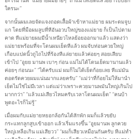
อะไรมานพ” แม่ยายผมอายๆ “ถ้าแม่ให้เย็ดแล้วอย่าไปบอก
ใครนะ”
จากนั้นผมเลยจัดแจงถอดเสื้อผ้าเข้าหาแม่ยาย ผมระดมจูบ
แก โดยที่มือผมลูบที่หีอันอวบใหญ่ของแม่ยาย ก็เป็นไปตาม
คาด หีแม่ยายผมมีน้ำเหนียวไหลย้อยออกมาแล้ว แสดงว่า
แม่ยายพร้อมที่จะโดนผมเย็ดหีแล้ว ผมจับท่อนควยใหญ่
เกือบแปดนิ้วถูไถไปที่ร้องหีแล่ยายแล้วค่อยๆ สอยเสียบ
เข้าไป “อูยย มานพ เบาๆ ก่อน แม่ไม่ได้โดนเย็ดมานานแล้ว
ค่อยๆ ก่อนนะ” “ได้ครับแม่ ผมก็ไม่ได้เย็ดก้อยเลย หีแม่มัน
ตอดรัดควยผมแน่นมากแลยครับ” “แม่ว่าที่ก้อยไม่ให้มานำ
เย็ดไม่ใช่ไม่มีเวลา แต่แม่ว่าเพราะควยมานพมันใหญ่เกินไป
มากกว่า” “แล้วแม่เสียวไหมครับเวลาโดนผมเย็ด” “คนบ้า
พูดอะไรก็ไม่รู้”
เมื่อผมกับแม่ยายหยอกล้อกันได้สักพัก ผมก็แล้วขยับ
กระแทกลูกสูบเข้าออก แล้วเริ่มแรงขึ้น “อูยมานพ ลูกควย
ใหญ่เหลือเกิน แม่เสียวว” “ผมก็เสียวเหมือนกันครับ หีแม่ทำ