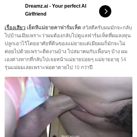
Dreamz.ai - Your perfect AI
Girlfriend
เรื่องเสียว
เย็ดหีแม่ยายคาฟาร์มเห็ด
สวัสดีครับผมมักจะกลับ
ไปบ้านเมียเพราะว่าผมต้องกลับไปดูแลฟาร์มเห็ดที่ผมลงทุน
ปลูกเอาไว้โดยอาศัยที่ดินของแม่ยายแต่เมียผมก็มักจะไม่
ค่อยไปด้วยเพราะติดงานบ้าง ไปสมาคมกับเพื่อนๆ บ้าง ผม
เองต่างหากที่กลับไปเจอหน้าแม่ยายบ่อยๆ แม่ยายอายุ 54
รุ่นแม่ผมเลยเพราะพ่อตาตายไป 10 กว่าปี