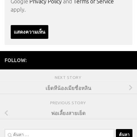
Google
Privacy Policy
and
Terms of Service
apply.
FOLLOW:
NEXT STORY
เย็ดหีน้องเมียชื่อหลิน
PREVIOUS STORY
พ่อเลี้ยงสายเย็ด
ค้นหา