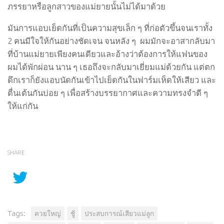
ภรรยาหรือลูกสาวของแม่ยายนั้นไม่ได้มาด้วย
มันการแอบเย็ดกันที่เป็นความสุขเล็ก ๆ ที่ก่อตัวขึ้นจนเราทั้ง
2 คนมีใจให้กันอย่างชัดเจน จนหลัง ๆ ผมมักจะอาสากลับมา
ที่บ้านแม่ยายเพียงคนเดียวและอ้างว่าต้องการให้แฟนของ
ผมได้พักผ่อน นาน ๆ เธอถึงจะกลับมาเยี่ยมแม่ด้วยกัน แต่ตก
ดึกเราก็ยังแอบนัดกันเข้าไปเย็ดกันในฟาร์มเห็ดให้เสียว และ
ตื่นเต้นกันบ่อย ๆ เพื่อสร้างบรรยากาศและความทรงจำดี ๆ
ให้แก่กัน
SHARE
Tags:
ควยใหญ่
ชู้
ประสบการณ์เสียวแม่ลูก