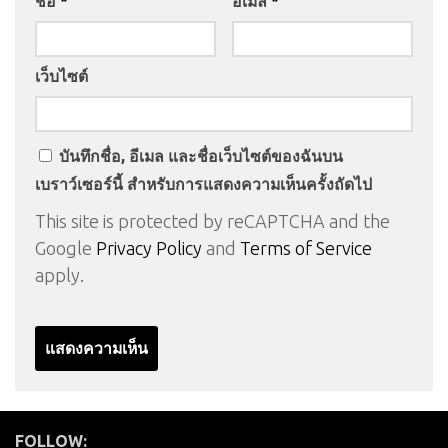
ชื่อ
*
อีเมล
*
เว็บไซต์
บันทึกชื่อ, อีเมล และชื่อเว็บไซต์ของฉันบน
เบราว์เซอร์นี้ สำหรับการแสดงความเห็นครั้งถัดไป
This site is protected by reCAPTCHA and the
Google
Privacy Policy
and
Terms of Service
apply.
FOLLOW: