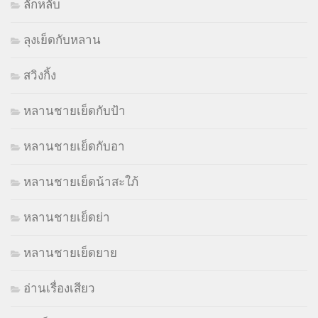
ลักหลับ
ลุงเย็ดกับหลาน
สวิงกิ้ง
หลานชายเย็ดกับป้า
หลานชายเย็ดกับอา
หลานชายเย็ดน้าสะใภ้
หลานชายเย็ดย่า
หลานชายเย็ดยาย
อ่านเรื่องเสียว