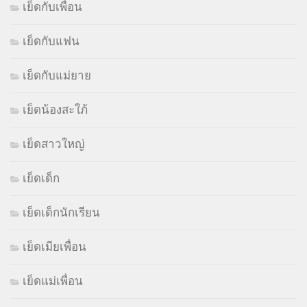
เย็ดกับเพื่อน
เย็ดกับแฟน
เย็ดกับแม่ยาย
เย็ดน้องสะใภ้
เย็ดสาวใหญ่
เย็ดเด็ก
เย็ดเด็กนักเรียน
เย็ดเมียเพื่อน
เย็ดแม่เพื่อน