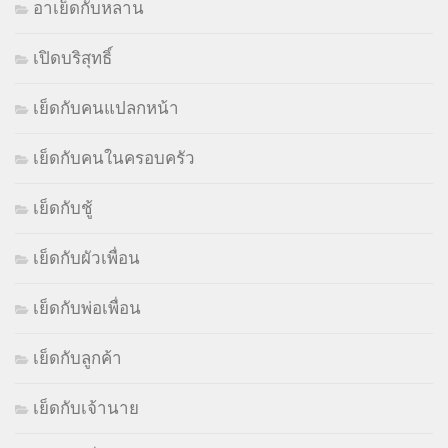
อาเย็ดกับหลาน
เปิดบริสุทธิ์
เย็ดกับคนแปลกหน้า
เย็ดกับคนในครอบครัว
เย็ดกับชู้
เย็ดกับผัวเพื่อน
เย็ดกับพ่อเพื่อน
เย็ดกับลูกค้า
เย็ดกับเจ้านาย