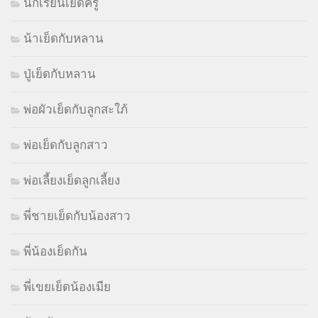
นักเรียนเย็ดครู
น้าเย็ดกับหลาน
ปู่เย็ดกับหลาน
พ่อผัวเย็ดกับลูกสะใภ้
พ่อเย็ดกับลูกสาว
พ่อเลี้ยงเย็ดลูกเลี้ยง
พี่ชายเย็ดกับน้องสาว
พี่น้องเย็ดกัน
พี่เขยเย็ดน้องเมีย