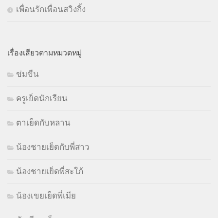
เพื่อนรักเพื่อนสวิงกิ้ง
เรื่องเสียวตามหมวดหมู่
ข่มขืน
ครูเย็ดนักเรียน
ตาเย็ดกับหลาน
น้องชายเย็ดกับพี่สาว
น้องชายเย็ดพี่สะใภ้
น้องเขยเย็ดพี่เมีย