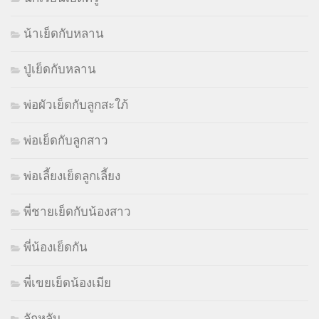
น้าเย็ดกับหลาน
ปู่เย็ดกับหลาน
พ่อผัวเย็ดกับลูกสะใภ้
พ่อเย็ดกับลูกสาว
พ่อเลี้ยงเย็ดลูกเลี้ยง
พี่ชายเย็ดกับน้องสาว
พี่น้องเย็ดกัน
พี่เขยเย็ดน้องเมีย
ลักหลับ