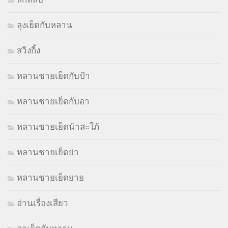
ลุงเย็ดกับหลาน
สวิงกิ้ง
หลานชายเย็ดกับป้า
หลานชายเย็ดกับอา
หลานชายเย็ดน้าสะใภ้
หลานชายเย็ดย่า
หลานชายเย็ดยาย
อ่านเรื่องเสียว