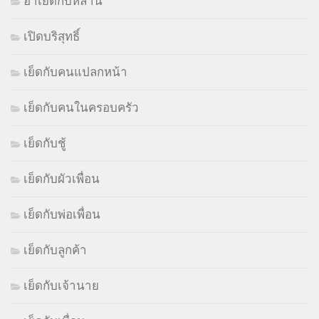
อาเย็ดกับหลาน
เปิดบริสุทธิ์
เย็ดกับคนแปลกหน้า
เย็ดกับคนในครอบครัว
เย็ดกับชู้
เย็ดกับผัวเพื่อน
เย็ดกับพ่อเพื่อน
เย็ดกับลูกค้า
เย็ดกับเจ้านาย