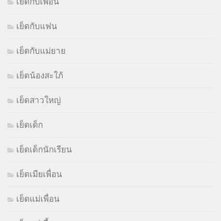
เย็ดกับเพื่อน
เย็ดกับแฟน
เย็ดกับแม่ยาย
เย็ดน้องสะใภ้
เย็ดสาวใหญ่
เย็ดเด็ก
เย็ดเด็กนักเรียน
เย็ดเมียเพื่อน
เย็ดแม่เพื่อน