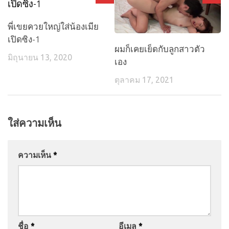
พี่เขยควยใหญ่ใส่น้องเมีย
เปิดซิง-1
ผมก็เคยเย็ดกับลูกสาวตัว
มิถุนายน 13, 2020
เอง
ตุลาคม 17, 2021
ใส่ความเห็น
ความเห็น
*
ชื่อ
*
อีเมล
*