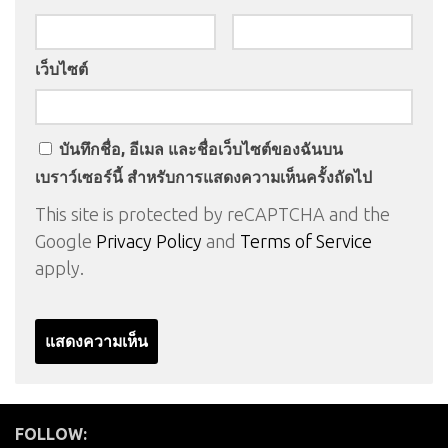
เว็บไซต์
บันทึกชื่อ, อีเมล และชื่อเว็บไซต์ของฉันบน
เบราว์เซอร์นี้ สำหรับการแสดงความเห็นครั้งถัดไป
This site is protected by reCAPTCHA and the
Google
Privacy Policy
and
Terms of Service
apply.
FOLLOW: