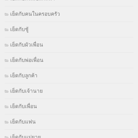
เย็ดกับคนในครอบครัว
เย็ดกับชู้
เย็ดกับผัวเพื่อน
เย็ดกับพ่อเพื่อน
เย็ดกับลูกค้า
เย็ดกับเจ้านาย
เย็ดกับเพื่อน
เย็ดกับแฟน
เย็ดกับแม่ยาย