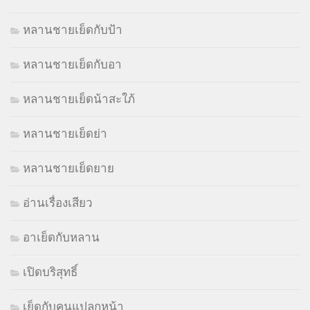
หลานชายเย็ดกับป้า
หลานชายเย็ดกับอา
หลานชายเย็ดน้าสะใภ้
หลานชายเย็ดย่า
หลานชายเย็ดยาย
อ่านเรื่องเสียว
อาเย็ดกับหลาน
เปิดบริสุทธิ์
เย็ดกับคนแปลกหน้า