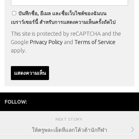
บันทึกชื่อ, อีเมล และชื่อเว็บไซต์ของฉันบน
เบราว์เซอร์นี้ สำหรับการแสดงความเห็นครั้งถัดไป
This site is protected by reCAPTCHA and the
Google
Privacy Policy
and
Terms of Service
apply.
FOLLOW:
NEXT STORY
ให้ครูพละเย็ดหีแลกโค้วต้านักกีฬา