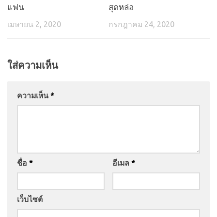
แฟน
สุดหล่อ
เมษายน 2, 2020
กรกฎาคม 24, 2020
ใส่ความเห็น
ความเห็น
*
ชื่อ
*
อีเมล
*
เว็บไซต์