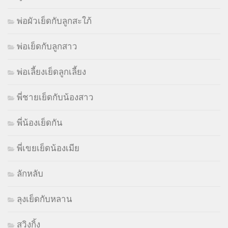
พ่อผัวเย็ดกับลูกสะใภ้
พ่อเย็ดกับลูกสาว
พ่อเลี้ยงเย็ดลูกเลี้ยง
พี่ชายเย็ดกับน้องสาว
พี่น้องเย็ดกัน
พี่เขยเย็ดน้องเมีย
ลักหลับ
ลุงเย็ดกับหลาน
สวิงกิ้ง