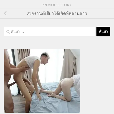
PREVIOUS STORY
สงกรานต์เสียวได้เย็ดหีหลานสาว
ค้นหา
สำหรับ: