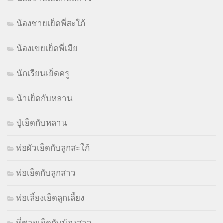
น้องชายเย็ดพี่สะใภ้
น้องเขยเย็ดพี่เมีย
นักเรียนเย็ดครู
น้าเย็ดกับหลาน
ปู่เย็ดกับหลาน
พ่อผัวเย็ดกับลูกสะใภ้
พ่อเย็ดกับลูกสาว
พ่อเลี้ยงเย็ดลูกเลี้ยง
พี่ชายเย็ดกับน้องสาว