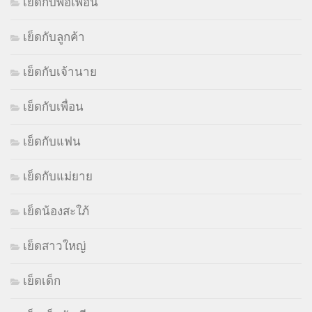
เย็ดกับพ่อเพื่อน
เย็ดกับลูกค้า
เย็ดกับเจ้านาย
เย็ดกับเพื่อน
เย็ดกับแฟน
เย็ดกับแม่ยาย
เย็ดน้องสะใภ้
เย็ดสาวใหญ่
เย็ดเด็ก