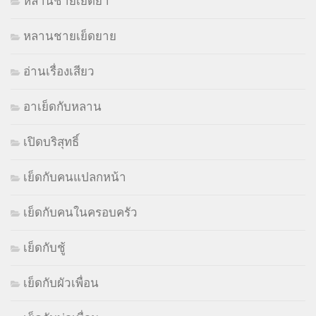
หลานชายเย็ดย่า
หลานชายเย็ดยาย
อ่านเรื่องเสียว
อาเย็ดกับหลาน
เปิดบริสุทธิ์
เย็ดกับคนแปลกหน้า
เย็ดกับคนในครอบครัว
เย็ดกับชู้
เย็ดกับผัวเพื่อน