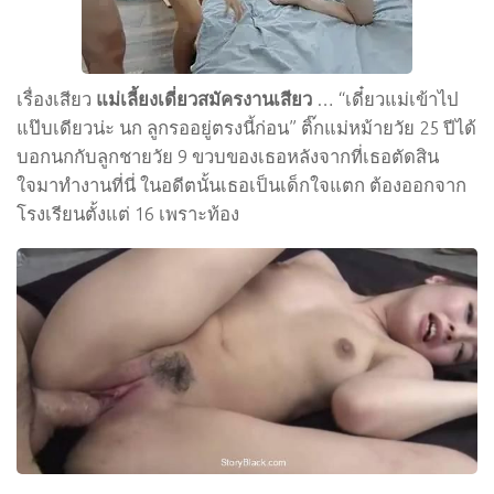
เรื่องเสียว
แม่เลี้ยงเดี่ยวสมัครงานเสียว
… “เดี๋ยวแม่เข้าไป
แป๊บเดียวน่ะ นก ลูกรออยู่ตรงนี้ก่อน” ติ๊กแม่หม้ายวัย 25 ปีได้
บอกนกกับลูกชายวัย 9 ขวบของเธอหลังจากที่เธอตัดสิน
ใจมาทำงานที่นี่ ในอดีตนั้นเธอเป็นเด็กใจแตก ต้องออกจาก
โรงเรียนตั้งแต่ 16 เพราะท้อง