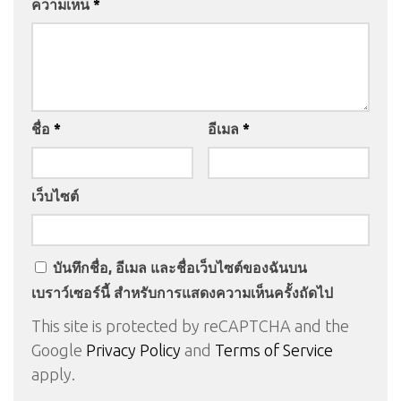
ความเห็น
*
ชื่อ
*
อีเมล
*
เว็บไซต์
บันทึกชื่อ, อีเมล และชื่อเว็บไซต์ของฉันบน
เบราว์เซอร์นี้ สำหรับการแสดงความเห็นครั้งถัดไป
This site is protected by reCAPTCHA and the
Google
Privacy Policy
and
Terms of Service
apply.