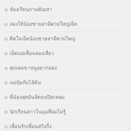
ห้องเรียนกามตัณหา
ลองให้น้องชายสามีควยใหญ่เย็ด
ติดใจเย็ดน้องชายสามีควยใหญ่
เย็ดแม่เพื่อนลองเสียว
คุณพ่อขาหนูอยากลอง
แม่ปุ๋มกับไอ้ต้น
พี่น้องสุดมันส์ตอนปิดเทอม
นักเรียนสาวในมุมที่ผมไม่รู้
เพื่อนรักเพื่อนสวิงกิ้ง