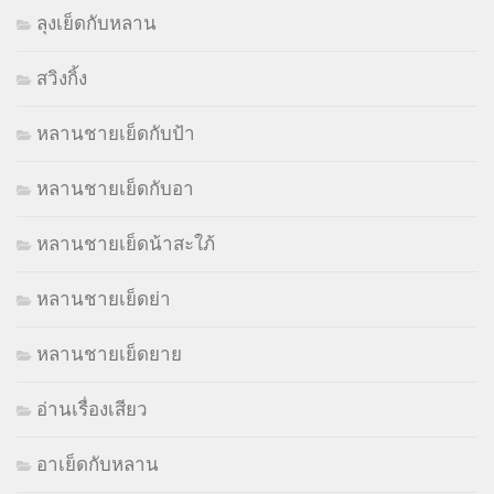
ลุงเย็ดกับหลาน
สวิงกิ้ง
หลานชายเย็ดกับป้า
หลานชายเย็ดกับอา
หลานชายเย็ดน้าสะใภ้
หลานชายเย็ดย่า
หลานชายเย็ดยาย
อ่านเรื่องเสียว
อาเย็ดกับหลาน