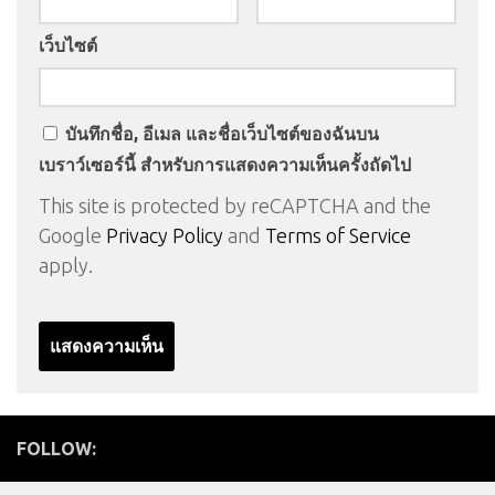
เว็บไซต์
บันทึกชื่อ, อีเมล และชื่อเว็บไซต์ของฉันบน
เบราว์เซอร์นี้ สำหรับการแสดงความเห็นครั้งถัดไป
This site is protected by reCAPTCHA and the
Google
Privacy Policy
and
Terms of Service
apply.
FOLLOW: