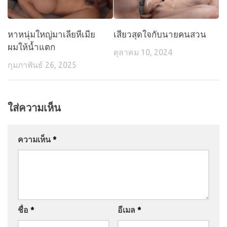
หาหนุ่มใหญ่มาเลียหีเมีย
เสียวสุดใจกับนายคนสวน
ผมให้น้ำแตก
ตุลาคม 10, 2024
กุมภาพันธ์ 26, 2025
ใส่ความเห็น
ความเห็น
*
ชื่อ
*
อีเมล
*