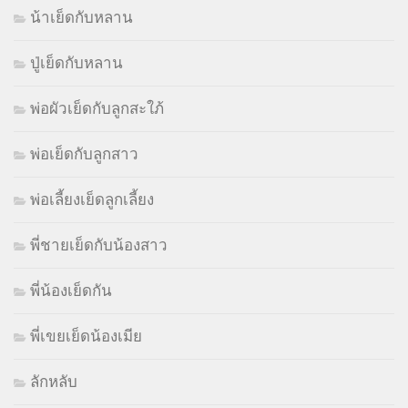
น้าเย็ดกับหลาน
ปู่เย็ดกับหลาน
พ่อผัวเย็ดกับลูกสะใภ้
พ่อเย็ดกับลูกสาว
พ่อเลี้ยงเย็ดลูกเลี้ยง
พี่ชายเย็ดกับน้องสาว
พี่น้องเย็ดกัน
พี่เขยเย็ดน้องเมีย
ลักหลับ