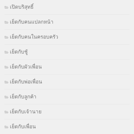
เปิดบริสุทธิ์
เย็ดกับคนแปลกหน้า
เย็ดกับคนในครอบครัว
เย็ดกับชู้
เย็ดกับผัวเพื่อน
เย็ดกับพ่อเพื่อน
เย็ดกับลูกค้า
เย็ดกับเจ้านาย
เย็ดกับเพื่อน