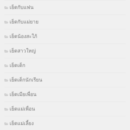
เย็ดกับแฟน
เย็ดกับแม่ยาย
เย็ดน้องสะใภ้
เย็ดสาวใหญ่
เย็ดเด็ก
เย็ดเด็กนักเรียน
เย็ดเมียเพื่อน
เย็ดแม่เพื่อน
เย็ดแม่เลี้ยง