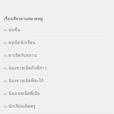
เรื่องเสียวตามหมวดหมู่
ข่มขืน
ครูเย็ดนักเรียน
ตาเย็ดกับหลาน
น้องชายเย็ดกับพี่สาว
น้องชายเย็ดพี่สะใภ้
น้องเขยเย็ดพี่เมีย
นักเรียนเย็ดครู